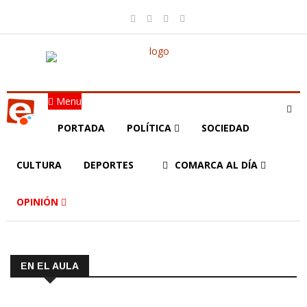
Menu
PORTADA
POLÍTICA
SOCIEDAD
CULTURA
DEPORTES
COMARCA AL DÍA
OPINIÓN
EN EL AULA