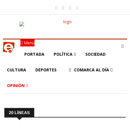
Menu
PORTADA
POLÍTICA
SOCIEDAD
CULTURA
DEPORTES
COMARCA AL DÍA
OPINIÓN
20 LÍNEAS