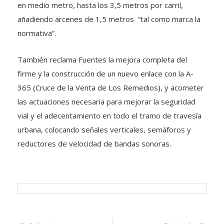
en medio metro, hasta los 3,5 metros por carril,
añadiendo arcenes de 1,5 metros “tal como marca la
normativa”.
También reclama Fuentes la mejora completa del
firme y la construcción de un nuevo enlace con la A-
365 (Cruce de la Venta de Los Remedios), y acometer
las actuaciones necesaria para mejorar la seguridad
vial y el adecentamiento en todo el tramo de travesía
urbana, colocando señales verticales, semáforos y
reductores de velocidad de bandas sonoras.