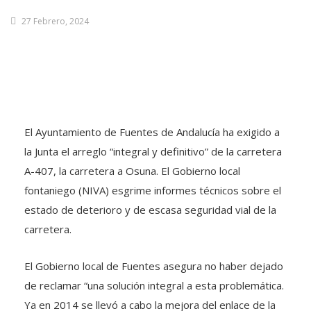
27 Febrero, 2024
El Ayuntamiento de Fuentes de Andalucía ha exigido a
la Junta el arreglo “integral y definitivo” de la carretera
A-407, la carretera a Osuna. El Gobierno local
fontaniego (NIVA) esgrime informes técnicos sobre el
estado de deterioro y de escasa seguridad vial de la
carretera.
El Gobierno local de Fuentes asegura no haber dejado
de reclamar “una solución integral a esta problemática.
Ya en 2014 se llevó a cabo la mejora del enlace de la