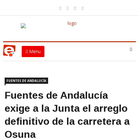
Menu
FUENTES DE ANDALUCÍA
Fuentes de Andalucía
exige a la Junta el arreglo
definitivo de la carretera a
Osuna