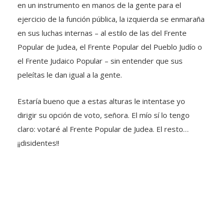
en un instrumento en manos de la gente para el
ejercicio de la función pública, la izquierda se enmaraña
en sus luchas internas – al estilo de las del Frente
Popular de Judea, el Frente Popular del Pueblo Judío o
el Frente Judaico Popular – sin entender que sus
peleítas le dan igual a la gente.
Estaría bueno que a estas alturas le intentase yo
dirigir su opción de voto, señora. El mío sí lo tengo
claro: votaré al Frente Popular de Judea. El resto…
¡¡disidentes!!