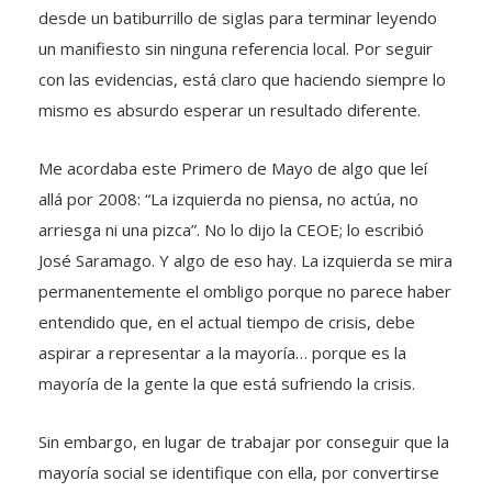
desde un batiburrillo de siglas para terminar leyendo
un manifiesto sin ninguna referencia local. Por seguir
con las evidencias, está claro que haciendo siempre lo
mismo es absurdo esperar un resultado diferente.
Me acordaba este Primero de Mayo de algo que leí
allá por 2008: “La izquierda no piensa, no actúa, no
arriesga ni una pizca”. No lo dijo la CEOE; lo escribió
José Saramago. Y algo de eso hay. La izquierda se mira
permanentemente el ombligo porque no parece haber
entendido que, en el actual tiempo de crisis, debe
aspirar a representar a la mayoría… porque es la
mayoría de la gente la que está sufriendo la crisis.
Sin embargo, en lugar de trabajar por conseguir que la
mayoría social se identifique con ella, por convertirse