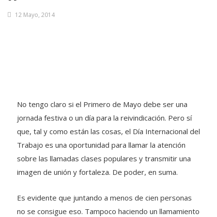
12 Mayo, 2014
No tengo claro si el Primero de Mayo debe ser una
jornada festiva o un día para la reivindicación. Pero sí
que, tal y como están las cosas, el Día Internacional del
Trabajo es una oportunidad para llamar la atención
sobre las llamadas clases populares y transmitir una
imagen de unión y fortaleza. De poder, en suma.
Es evidente que juntando a menos de cien personas
no se consigue eso. Tampoco haciendo un llamamiento