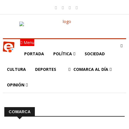
Menu
PORTADA
POLÍTICA
SOCIEDAD
CULTURA
DEPORTES
COMARCA AL DÍA
OPINIÓN
COMARCA