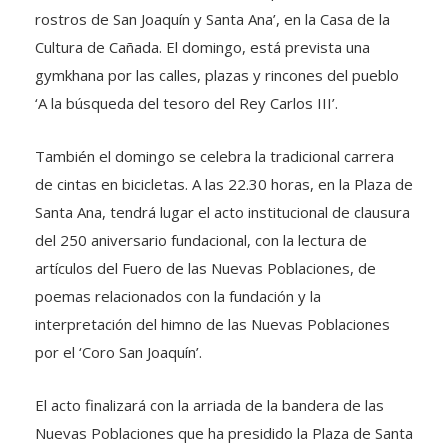
rostros de San Joaquín y Santa Ana’, en la Casa de la
Cultura de Cañada. El domingo, está prevista una
gymkhana por las calles, plazas y rincones del pueblo
‘A la búsqueda del tesoro del Rey Carlos III’.
También el domingo se celebra la tradicional carrera
de cintas en bicicletas. A las 22.30 horas, en la Plaza de
Santa Ana, tendrá lugar el acto institucional de clausura
del 250 aniversario fundacional, con la lectura de
artículos del Fuero de las Nuevas Poblaciones, de
poemas relacionados con la fundación y la
interpretación del himno de las Nuevas Poblaciones
por el ‘Coro San Joaquín’.
El acto finalizará con la arriada de la bandera de las
Nuevas Poblaciones que ha presidido la Plaza de Santa