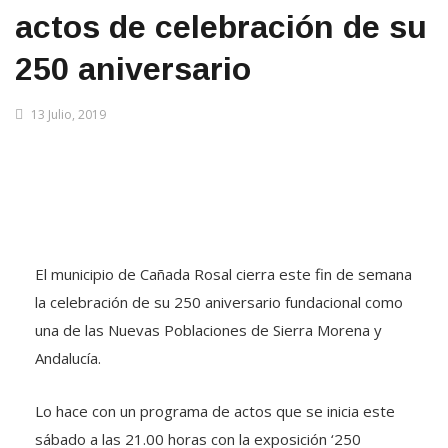
actos de celebración de su
250 aniversario
13 Julio, 2019
El municipio de Cañada Rosal cierra este fin de semana
la celebración de su 250 aniversario fundacional como
una de las Nuevas Poblaciones de Sierra Morena y
Andalucía.
Lo hace con un programa de actos que se inicia este
sábado a las 21.00 horas con la exposición ‘250