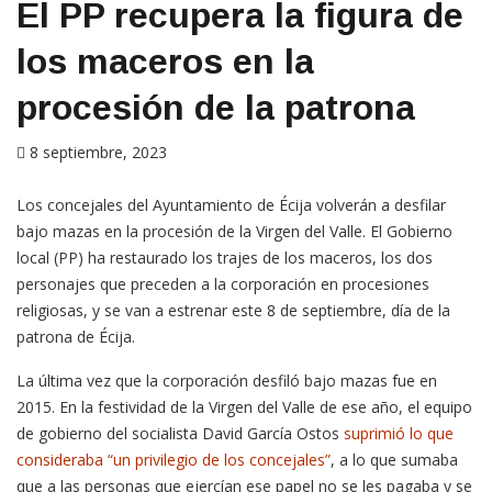
El PP recupera la figura de
los maceros en la
procesión de la patrona
8 septiembre, 2023
Los concejales del Ayuntamiento de Écija volverán a desfilar
bajo mazas en la procesión de la Virgen del Valle. El Gobierno
local (PP) ha restaurado los trajes de los maceros, los dos
personajes que preceden a la corporación en procesiones
religiosas, y se van a estrenar este 8 de septiembre, día de la
patrona de Écija.
La última vez que la corporación desfiló bajo mazas fue en
2015. En la festividad de la Virgen del Valle de ese año, el equipo
de gobierno del socialista David García Ostos
suprimió lo que
consideraba “un privilegio de los concejales”
, a lo que sumaba
que a las personas que ejercían ese papel no se les pagaba y se