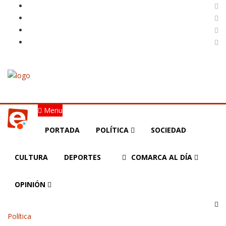
Menu
PORTADA
POLÍTICA
SOCIEDAD
CULTURA
DEPORTES
COMARCA AL DÍA
OPINIÓN
Política