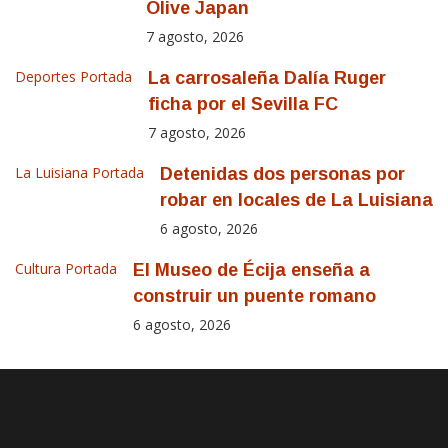
Olive Japan
7 agosto, 2026
Deportes
Portada
La carrosaleña Dalía Ruger
ficha por el Sevilla FC
7 agosto, 2026
La Luisiana
Portada
Detenidas dos personas por
robar en locales de La Luisiana
6 agosto, 2026
Cultura
Portada
El Museo de Écija enseña a
construir un puente romano
6 agosto, 2026