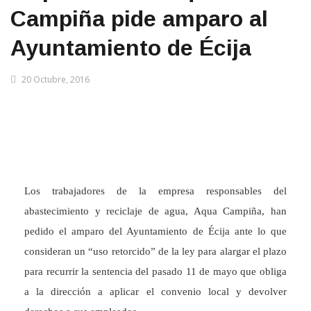
Campiña pide amparo al
Ayuntamiento de Écija
20 Octubre, 2016
Los trabajadores de la empresa responsables del
abastecimiento y reciclaje de agua, Aqua Campiña, han
pedido el amparo del Ayuntamiento de Écija ante lo que
consideran un “uso retorcido” de la ley para alargar el plazo
para recurrir la sentencia del pasado 11 de mayo que obliga
a la dirección a aplicar el convenio local y devolver