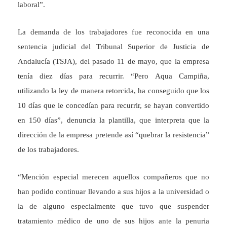
laboral”.
La demanda de los trabajadores fue reconocida en una
sentencia judicial del Tribunal Superior de Justicia de
Andalucía (TSJA), del pasado 11 de mayo, que la empresa
tenía diez días para recurrir. “Pero Aqua Campiña,
utilizando la ley de manera retorcida, ha conseguido que los
10 días que le concedían para recurrir, se hayan convertido
en 150 días”, denuncia la plantilla, que interpreta que la
dirección de la empresa pretende así “quebrar la resistencia”
de los trabajadores.
“Mención especial merecen aquellos compañeros que no
han podido continuar llevando a sus hijos a la universidad o
la de alguno especialmente que tuvo que suspender
tratamiento médico de uno de sus hijos ante la penuria