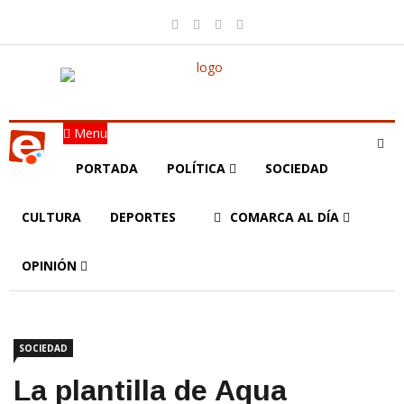
Menu
PORTADA
POLÍTICA
SOCIEDAD
CULTURA
DEPORTES
COMARCA AL DÍA
OPINIÓN
SOCIEDAD
La plantilla de Aqua