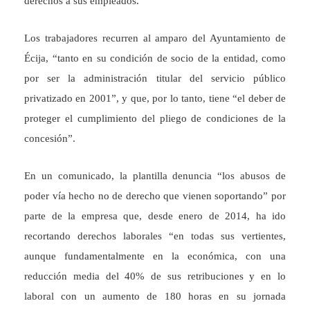
derechos a sus empleados.
Los trabajadores recurren al amparo del Ayuntamiento de
Écija, “tanto en su condición de socio de la entidad, como
por ser la administración titular del servicio público
privatizado en 2001”, y que, por lo tanto, tiene “el deber de
proteger el cumplimiento del pliego de condiciones de la
concesión”.
En un comunicado, la plantilla denuncia “los abusos de
poder vía hecho no de derecho que vienen soportando” por
parte de la empresa que, desde enero de 2014, ha ido
recortando derechos laborales “en todas sus vertientes,
aunque fundamentalmente en la económica, con una
reducción media del 40% de sus retribuciones y en lo
laboral con un aumento de 180 horas en su jornada