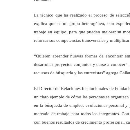
La técnico que ha realizado el proceso de selecci
explica que es un grupo heterogéneo, con experie
trabajo en equipo, para que puedan mejorar su mot
reforzar sus competencias transversales y multiplicar
“Quieren aprender nuevas formas de encontrar emp
desarrollar proyectos conjuntos y darse a conocer”
recursos de búsqueda y las entrevistas” agrega Galla
El Director de Relaciones Institucionales de Fundac
un claro ejemplo de cómo las personas se organizan 
en la búsqueda de empleo, evolucionar personal y 
mercado de trabajo para todos los integrantes. Co
con buenos resultados de crecimiento profesional, c