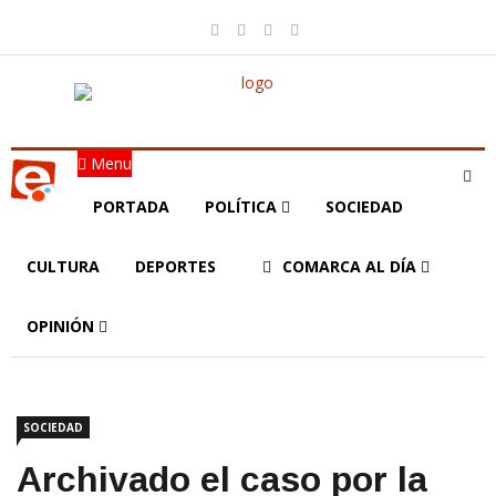
Menu
PORTADA
POLÍTICA
SOCIEDAD
CULTURA
DEPORTES
COMARCA AL DÍA
OPINIÓN
SOCIEDAD
Archivado el caso por la