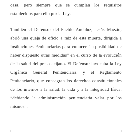
casa, pero siempre que se cumplan los requisitos
establecidos para ello por la Ley.
También el Defensor del Pueblo Andaluz, Jesús Maeztu,
abrió una queja de oficio a raíz de esta muerte, dirigida a
Instituciones Penitenciarias para conocer “la posibilidad de
haber dispuesto otras medidas” en el curso de la evolución
de la salud del preso ecijano. El Defensor invocaba la Ley
Orgánica General Penitenciaria, y el Reglamento
Penitenciario, que consagran los derechos constitucionales
de los internos a la salud, la vida y a la integridad física,
“debiendo la administración penitenciaria velar por los
mismos”.