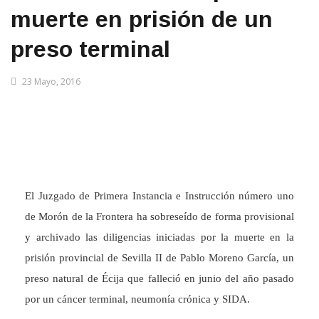
muerte en prisión de un
preso terminal
23 Mayo, 2016
El Juzgado de Primera Instancia e Instrucción número uno
de Morón de la Frontera ha sobreseído de forma provisional
y archivado las diligencias iniciadas por la muerte en la
prisión provincial de Sevilla II de Pablo Moreno García, un
preso natural de Écija que falleció en junio del año pasado
por un cáncer terminal, neumonía crónica y SIDA.