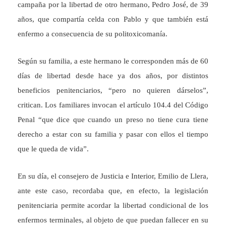
campaña por la libertad de otro hermano, Pedro José, de 39
años, que compartía celda con Pablo y que también está
enfermo a consecuencia de su politoxicomanía.
Según su familia, a este hermano le corresponden más de 60
días de libertad desde hace ya dos años, por distintos
beneficios penitenciarios, “pero no quieren dárselos”,
critican. Los familiares invocan el artículo 104.4 del Código
Penal “que dice que cuando un preso no tiene cura tiene
derecho a estar con su familia y pasar con ellos el tiempo
que le queda de vida”.
En su día, el consejero de Justicia e Interior, Emilio de Llera,
ante este caso, recordaba que, en efecto, la legislación
penitenciaria permite acordar la libertad condicional de los
enfermos terminales, al objeto de que puedan fallecer en su