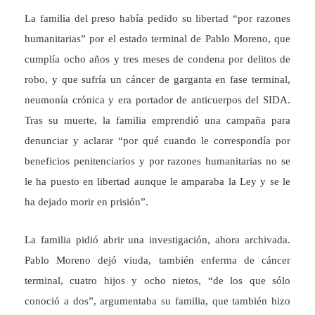
La familia del preso había pedido su libertad “por razones
humanitarias” por el estado terminal de Pablo Moreno, que
cumplía ocho años y tres meses de condena por delitos de
robo, y que sufría un cáncer de garganta en fase terminal,
neumonía crónica y era portador de anticuerpos del SIDA.
Tras su muerte, la familia emprendió una campaña para
denunciar y aclarar “por qué cuando le correspondía por
beneficios penitenciarios y por razones humanitarias no se
le ha puesto en libertad aunque le amparaba la Ley y se le
ha dejado morir en prisión”.
La familia pidió abrir una investigación, ahora archivada.
Pablo Moreno dejó viuda, también enferma de cáncer
terminal, cuatro hijos y ocho nietos, “de los que sólo
conoció a dos”, argumentaba su familia, que también hizo