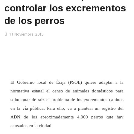
controlar los excrementos
de los perros
11 Noviembre, 2015
El Gobierno local de Écija (PSOE) quiere adaptar a la
normativa estatal el censo de animales domésticos para
solucionar de raíz el problema de los excrementos caninos
en la vía pública. Para ello, va a plantear un registro del
ADN de los aproximadamente 4.000 perros que hay
censados en la ciudad.