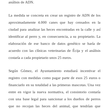
análisis de ADN.
La medida se concreta en crear un registro de ADN de los
aproximadamente 4.000 canes que hay censados en la
ciudad para analizar las heces encontradas en la calle y así
identificar al perro y, en consecuencia, a su propietario. La
elaboración de ese banco de datos genético se haría de
acuerdo con las clínicas veterinarias de Écija y el análisis
costaría a cada propietario unos 25 euros.
Según Gómez, el Ayuntamiento estudiará incentivar el
registro con medidas como pagar parte de esos 25 euros o
financiarlo en su totalidad a las primeras mascotas. Una vez
entre en vigor la nueva normativa, el consistorio contaría
con una base legal para sancionar a los dueños de perros
que no recojan las heces del animal, que tendrían que