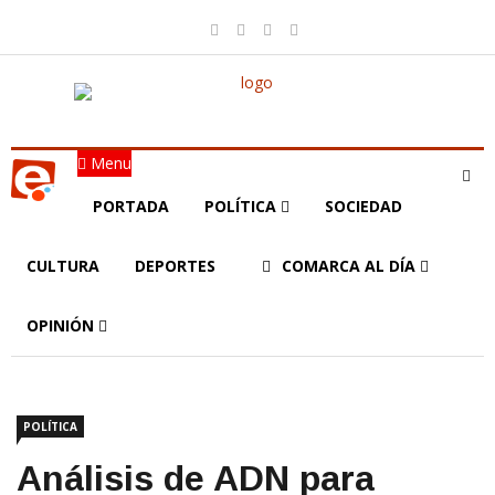
Menu
PORTADA
POLÍTICA
SOCIEDAD
CULTURA
DEPORTES
COMARCA AL DÍA
OPINIÓN
POLÍTICA
Análisis de ADN para