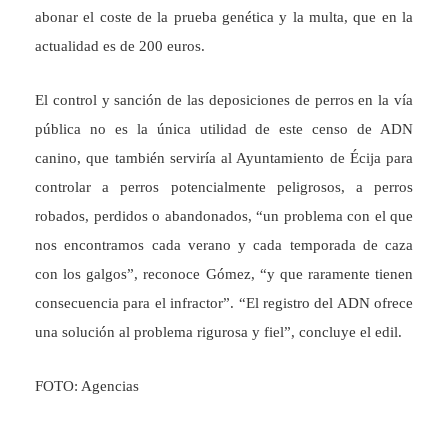
abonar el coste de la prueba genética y la multa, que en la
actualidad es de 200 euros.
El control y sanción de las deposiciones de perros en la vía
pública no es la única utilidad de este censo de ADN
canino, que también serviría al Ayuntamiento de Écija para
controlar a perros potencialmente peligrosos, a perros
robados, perdidos o abandonados, “un problema con el que
nos encontramos cada verano y cada temporada de caza
con los galgos”, reconoce Gómez, “y que raramente tienen
consecuencia para el infractor”. “El registro del ADN ofrece
una solución al problema rigurosa y fiel”, concluye el edil.
FOTO: Agencias