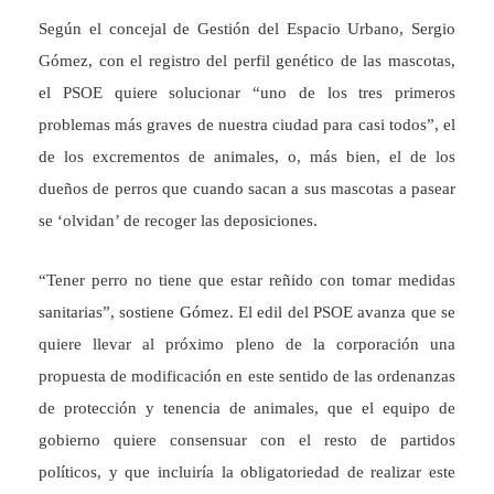
Según el concejal de Gestión del Espacio Urbano, Sergio
Gómez, con el registro del perfil genético de las mascotas,
el PSOE quiere solucionar “uno de los tres primeros
problemas más graves de nuestra ciudad para casi todos”, el
de los excrementos de animales, o, más bien, el de los
dueños de perros que cuando sacan a sus mascotas a pasear
se ‘olvidan’ de recoger las deposiciones.
“Tener perro no tiene que estar reñido con tomar medidas
sanitarias”, sostiene Gómez. El edil del PSOE avanza que se
quiere llevar al próximo pleno de la corporación una
propuesta de modificación en este sentido de las ordenanzas
de protección y tenencia de animales, que el equipo de
gobierno quiere consensuar con el resto de partidos
políticos, y que incluiría la obligatoriedad de realizar este