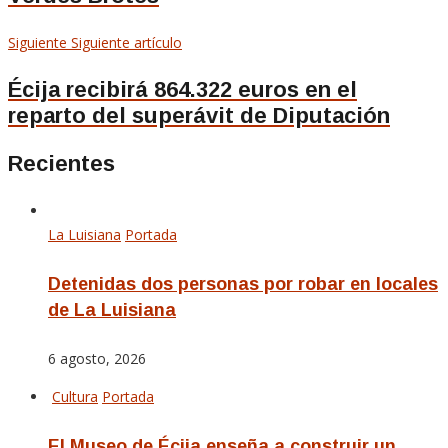
Siguiente
Siguiente artículo
Écija recibirá 864.322 euros en el
reparto del superávit de Diputación
Recientes
La Luisiana
Portada
Detenidas dos personas por robar en locales
de La Luisiana
6 agosto, 2026
Cultura
Portada
El Museo de Écija enseña a construir un