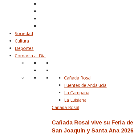
Sociedad
Cultura
Deportes
Comarca al Día
Cañada Rosal
Fuentes de Andalucía
La Campana
La Luisiana
Cañada Rosal
Cañada Rosal vive su Feria de
San Joaquín y Santa Ana 2026