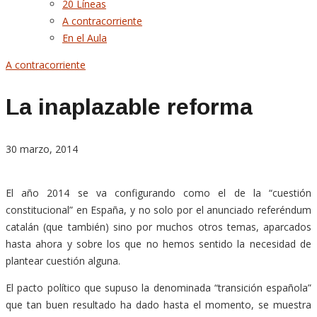
20 Líneas
A contracorriente
En el Aula
A contracorriente
La inaplazable reforma
30 marzo, 2014
El año 2014 se va configurando como el de la “cuestión
constitucional” en España, y no solo por el anunciado referéndum
catalán (que también) sino por muchos otros temas, aparcados
hasta ahora y sobre los que no hemos sentido la necesidad de
plantear cuestión alguna.
El pacto político que supuso la denominada “transición española”
que tan buen resultado ha dado hasta el momento, se muestra