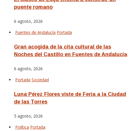
puente romano
6 agosto, 2026
Fuentes de Andalucía
Portada
Gran acogida de la cita cultural de las
Noches del Castillo en Fuentes de Andalucía
6 agosto, 2026
Portada
Sociedad
Luna Pérez Flores viste de Feria a la Ciudad
de las Torres
5 agosto, 2026
Política
Portada