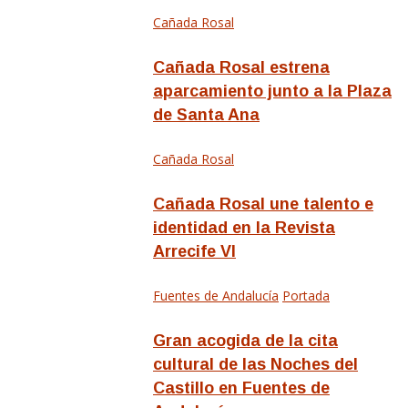
Cañada Rosal
Cañada Rosal estrena
aparcamiento junto a la Plaza
de Santa Ana
Cañada Rosal
Cañada Rosal une talento e
identidad en la Revista
Arrecife VI
Fuentes de Andalucía
Portada
Gran acogida de la cita
cultural de las Noches del
Castillo en Fuentes de