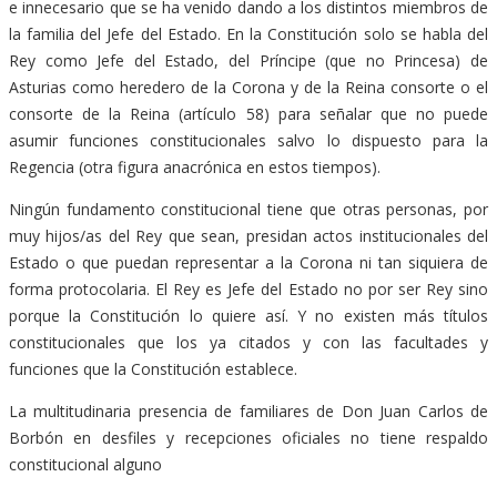
e innecesario que se ha venido dando a los distintos miembros de
la familia del Jefe del Estado. En la Constitución solo se habla del
Rey como Jefe del Estado, del Príncipe (que no Princesa) de
Asturias como heredero de la Corona y de la Reina consorte o el
consorte de la Reina (artículo 58) para señalar que no puede
asumir funciones constitucionales salvo lo dispuesto para la
Regencia (otra figura anacrónica en estos tiempos).
Ningún fundamento constitucional tiene que otras personas, por
muy hijos/as del Rey que sean, presidan actos institucionales del
Estado o que puedan representar a la Corona ni tan siquiera de
forma protocolaria. El Rey es Jefe del Estado no por ser Rey sino
porque la Constitución lo quiere así. Y no existen más títulos
constitucionales que los ya citados y con las facultades y
funciones que la Constitución establece.
La multitudinaria presencia de familiares de Don Juan Carlos de
Borbón en desfiles y recepciones oficiales no tiene respaldo
constitucional alguno