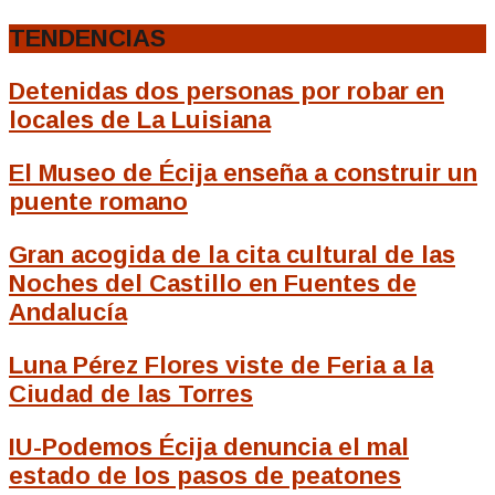
TENDENCIAS
Detenidas dos personas por robar en
locales de La Luisiana
El Museo de Écija enseña a construir un
puente romano
Gran acogida de la cita cultural de las
Noches del Castillo en Fuentes de
Andalucía
Luna Pérez Flores viste de Feria a la
Ciudad de las Torres
IU-Podemos Écija denuncia el mal
estado de los pasos de peatones