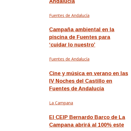
Andalucía
Fuentes de Andalucía
Campaña ambiental en la
piscina de Fuentes para
‘cuidar lo nuestro’
Fuentes de Andalucía
Cine y música en verano en las
IV Noches del Castillo en
Fuentes de Andalucía
La Campana
El CEIP Bernardo Barco de La
Campana abrirá al 100% este