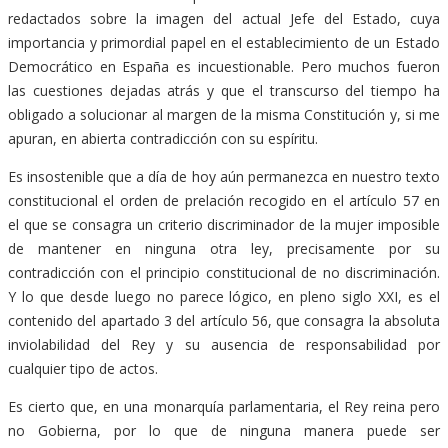
redactados sobre la imagen del actual Jefe del Estado, cuya
importancia y primordial papel en el establecimiento de un Estado
Democrático en España es incuestionable. Pero muchos fueron
las cuestiones dejadas atrás y que el transcurso del tiempo ha
obligado a solucionar al margen de la misma Constitución y, si me
apuran, en abierta contradicción con su espíritu.
Es insostenible que a día de hoy aún permanezca en nuestro texto
constitucional el orden de prelación recogido en el artículo 57 en
el que se consagra un criterio discriminador de la mujer imposible
de mantener en ninguna otra ley, precisamente por su
contradicción con el principio constitucional de no discriminación.
Y lo que desde luego no parece lógico, en pleno siglo XXI, es el
contenido del apartado 3 del artículo 56, que consagra la absoluta
inviolabilidad del Rey y su ausencia de responsabilidad por
cualquier tipo de actos.
Es cierto que, en una monarquía parlamentaria, el Rey reina pero
no Gobierna, por lo que de ninguna manera puede ser