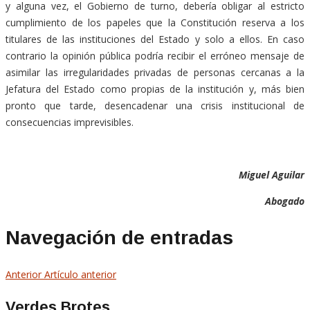
y alguna vez, el Gobierno de turno, debería obligar al estricto
cumplimiento de los papeles que la Constitución reserva a los
titulares de las instituciones del Estado y solo a ellos. En caso
contrario la opinión pública podría recibir el erróneo mensaje de
asimilar las irregularidades privadas de personas cercanas a la
Jefatura del Estado como propias de la institución y, más bien
pronto que tarde, desencadenar una crisis institucional de
consecuencias imprevisibles.
Miguel Aguilar
Abogado
Navegación de entradas
Anterior
Artículo anterior
Verdes Brotes