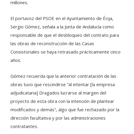
millones.
El portavoz del PSOE en el Ayuntamiento de Écija,
Sergio Gómez, señala a la Junta de Andalucía como
responsable de que el desbloqueo del contrato para
las obras de reconstrucción de las Casas
Consistoriales se haya retrasado prácticamente cinco
años.
Gómez recuerda que la anterior contratación de las
obras tuvo que rescindirse “al intentar [la empresa
adjudicataria] Dragados lucrarse al margen del
proyecto de esta obra con la intención de plantear
modificados y demás”, algo que fue rechazado por la
dirección facultativa y por las administraciones
contratantes.