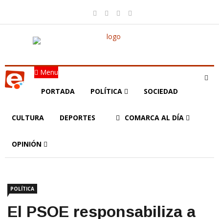
Menu
PORTADA
POLÍTICA
SOCIEDAD
CULTURA
DEPORTES
COMARCA AL DÍA
OPINIÓN
POLÍTICA
El PSOE responsabiliza a