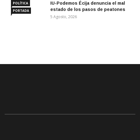
IU-Podemos Écija denuncia el mal
POLÍTICA
estado de los pasos de peatones
PORTADA
5 Agosto, 2026