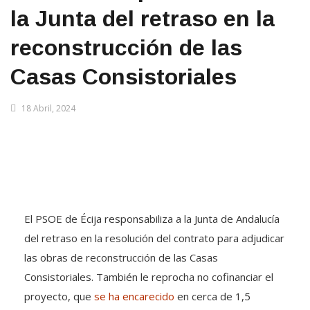
la Junta del retraso en la
reconstrucción de las
Casas Consistoriales
18 Abril, 2024
El PSOE de Écija responsabiliza a la Junta de Andalucía
del retraso en la resolución del contrato para adjudicar
las obras de reconstrucción de las Casas
Consistoriales. También le reprocha no cofinanciar el
proyecto, que
se ha encarecido
en cerca de 1,5