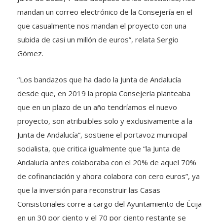
mandan un correo electrónico de la Consejería en el
que casualmente nos mandan el proyecto con una
subida de casi un millón de euros”, relata Sergio
Gómez.
“Los bandazos que ha dado la Junta de Andalucía
desde que, en 2019 la propia Consejería planteaba
que en un plazo de un año tendríamos el nuevo
proyecto, son atribuibles solo y exclusivamente a la
Junta de Andalucía”, sostiene el portavoz municipal
socialista, que critica igualmente que “la Junta de
Andalucía antes colaboraba con el 20% de aquel 70%
de cofinanciación y ahora colabora con cero euros”, ya
que la inversión para reconstruir las Casas
Consistoriales corre a cargo del Ayuntamiento de Écija
en un 30 por ciento y el 70 por ciento restante se