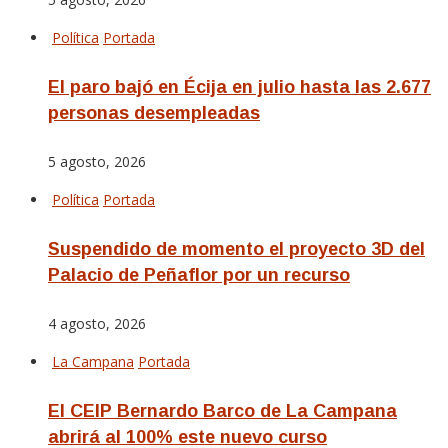
Política
Portada
El paro bajó en Écija en julio hasta las 2.677
personas desempleadas
5 agosto, 2026
Política
Portada
Suspendido de momento el proyecto 3D del
Palacio de Peñaflor por un recurso
4 agosto, 2026
La Campana
Portada
El CEIP Bernardo Barco de La Campana
abrirá al 100% este nuevo curso