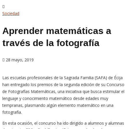
Sociedad
Aprender matemáticas a
través de la fotografía
28 mayo, 2019
Las escuelas profesionales de la Sagrada Familia (SAFA) de Écija
han entregado los premios de la segunda edición de su Concurso
de Fotografías Matemáticas, una iniciativa que busca estimular el
lenguaje y conocimiento matemático desde edades muy
tempranas, plasmando algún elemento matemático en una
fotografía.
En esta ocasión, el concurso ha ido dirigido a alumnos y alumnas