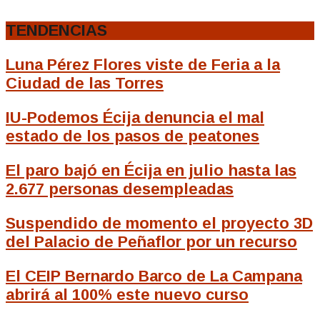
TENDENCIAS
Luna Pérez Flores viste de Feria a la
Ciudad de las Torres
IU-Podemos Écija denuncia el mal
estado de los pasos de peatones
El paro bajó en Écija en julio hasta las
2.677 personas desempleadas
Suspendido de momento el proyecto 3D
del Palacio de Peñaflor por un recurso
El CEIP Bernardo Barco de La Campana
abrirá al 100% este nuevo curso