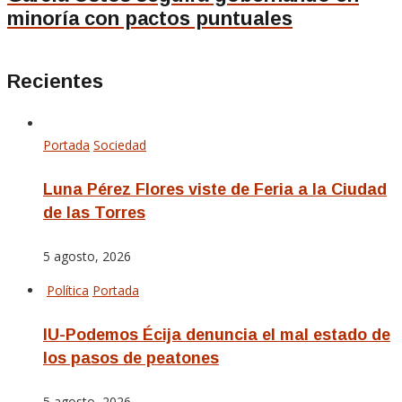
minoría con pactos puntuales
Recientes
Portada
Sociedad
Luna Pérez Flores viste de Feria a la Ciudad
de las Torres
5 agosto, 2026
Política
Portada
IU-Podemos Écija denuncia el mal estado de
los pasos de peatones
5 agosto, 2026