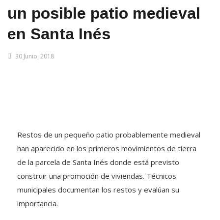
un posible patio medieval
en Santa Inés
30 Junio, 2018
Restos de un pequeño patio probablemente medieval
han aparecido en los primeros movimientos de tierra
de la parcela de Santa Inés donde está previsto
construir una promoción de viviendas. Técnicos
municipales documentan los restos y evalúan su
importancia.