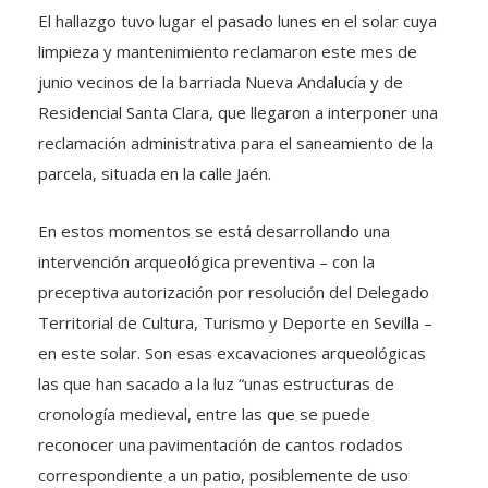
El hallazgo tuvo lugar el pasado lunes en el solar cuya
limpieza y mantenimiento reclamaron este mes de
junio vecinos de la barriada Nueva Andalucía y de
Residencial Santa Clara, que llegaron a interponer una
reclamación administrativa para el saneamiento de la
parcela, situada en la calle Jaén.
En estos momentos se está desarrollando una
intervención arqueológica preventiva – con la
preceptiva autorización por resolución del Delegado
Territorial de Cultura, Turismo y Deporte en Sevilla –
en este solar. Son esas excavaciones arqueológicas
las que han sacado a la luz “unas estructuras de
cronología medieval, entre las que se puede
reconocer una pavimentación de cantos rodados
correspondiente a un patio, posiblemente de uso