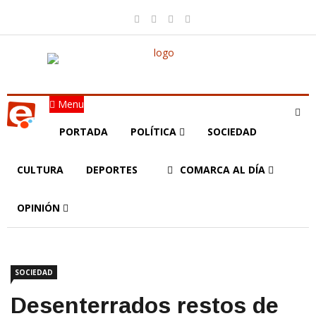
Menu
PORTADA
POLÍTICA
SOCIEDAD
CULTURA
DEPORTES
COMARCA AL DÍA
OPINIÓN
SOCIEDAD
Desenterrados restos de