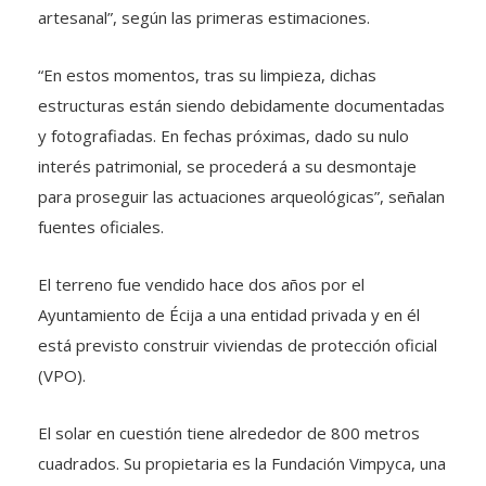
artesanal”, según las primeras estimaciones.
“En estos momentos, tras su limpieza, dichas
estructuras están siendo debidamente documentadas
y fotografiadas. En fechas próximas, dado su nulo
interés patrimonial, se procederá a su desmontaje
para proseguir las actuaciones arqueológicas”, señalan
fuentes oficiales.
El terreno fue vendido hace dos años por el
Ayuntamiento de Écija a una entidad privada y en él
está previsto construir viviendas de protección oficial
(VPO).
El solar en cuestión tiene alrededor de 800 metros
cuadrados. Su propietaria es la Fundación Vimpyca, una