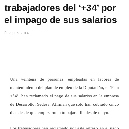
trabajadores del ‘+34’ por
el impago de sus salarios
7 Julio, 2014
Una veintena de personas, empleadas en labores de
mantenimiento del plan de empleo de la Diputación, el ‘Plan
+34’, han reclamado el pago de sus salarios en la empresa
de Desarrollo, Sedesa. Afirman que solo han cobrado cinco
días desde que empezaron a trabajar a finales de mayo.
Los trabajadores han reclamado por este retraso en el pago