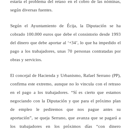
estaría el problema del retaso en el cobro de las nóminas,
según diversas fuentes.
Según el Ayuntamiento de Écija, la Diputación se ha
cobrado 100.000 euros que debe el consistorio desde 1993
del dinero que debe aportar al ‘+34’, lo que ha impedido el
pago a los trabajadores, unas 70 personas contratadas por
obras y servicios.
El concejal de Hacienda y Urbanismo, Rafael Serrano (PP),
confirma este extremo, aunque no lo vincula con el retraso
en el pago a los trabajadores. “Sí es cierto que estamos
negociando con la Diputación y que para el próximo plan
de empleo le pediremos que nos pague antes su
aportación”, se queja Serrano, que avanza que se pagará a
los trabajadores en los próximos días “con dinero