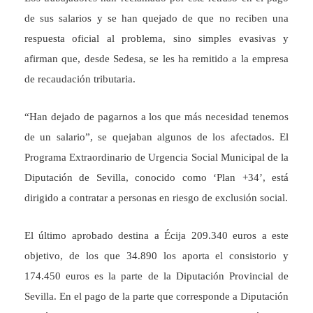
de sus salarios y se han quejado de que no reciben una
respuesta oficial al problema, sino simples evasivas y
afirman que, desde Sedesa, se les ha remitido a la empresa
de recaudación tributaria.
“Han dejado de pagarnos a los que más necesidad tenemos
de un salario”, se quejaban algunos de los afectados. El
Programa Extraordinario de Urgencia Social Municipal de la
Diputación de Sevilla, conocido como ‘Plan +34’, está
dirigido a contratar a personas en riesgo de exclusión social.
El último aprobado destina a Écija 209.340 euros a este
objetivo, de los que 34.890 los aporta el consistorio y
174.450 euros es la parte de la Diputación Provincial de
Sevilla. En el pago de la parte que corresponde a Diputación