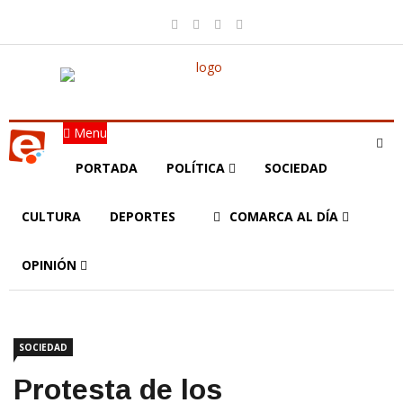
Menu
PORTADA
POLÍTICA
SOCIEDAD
CULTURA
DEPORTES
COMARCA AL DÍA
OPINIÓN
SOCIEDAD
Protesta de los