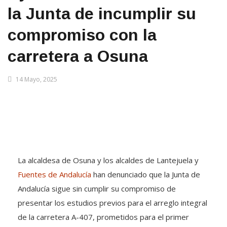
la Junta de incumplir su
compromiso con la
carretera a Osuna
14 Mayo, 2025
La alcaldesa de Osuna y los alcaldes de Lantejuela y
Fuentes de Andalucía
han denunciado que la Junta de
Andalucía sigue sin cumplir su compromiso de
presentar los estudios previos para el arreglo integral
de la carretera A-407, prometidos para el primer