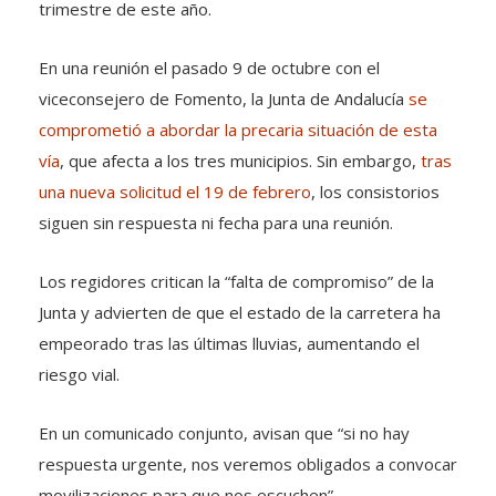
trimestre de este año.
En una reunión el pasado 9 de octubre con el
viceconsejero de Fomento, la Junta de Andalucía
se
comprometió a abordar la precaria situación de esta
vía
, que afecta a los tres municipios. Sin embargo,
tras
una nueva solicitud el 19 de febrero
, los consistorios
siguen sin respuesta ni fecha para una reunión.
Los regidores critican la “falta de compromiso” de la
Junta y advierten de que el estado de la carretera ha
empeorado tras las últimas lluvias, aumentando el
riesgo vial.
En un comunicado conjunto, avisan que “si no hay
respuesta urgente, nos veremos obligados a convocar
movilizaciones para que nos escuchen”.