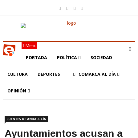
Menu
PORTADA
POLÍTICA
SOCIEDAD
CULTURA
DEPORTES
COMARCA AL DÍA
OPINIÓN
FUENTES DE ANDALUCÍA
Ayuntamientos acusan a