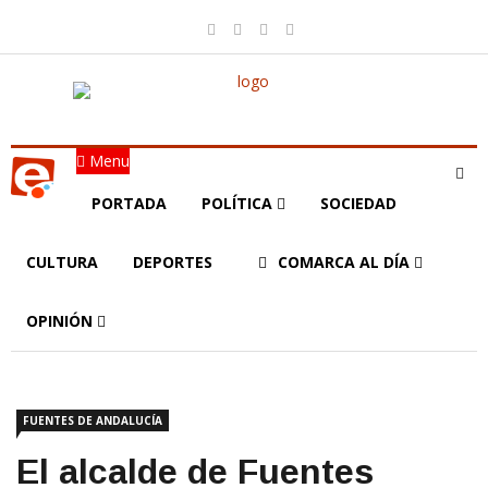
Menu
PORTADA
POLÍTICA
SOCIEDAD
CULTURA
DEPORTES
COMARCA AL DÍA
OPINIÓN
FUENTES DE ANDALUCÍA
El alcalde de Fuentes