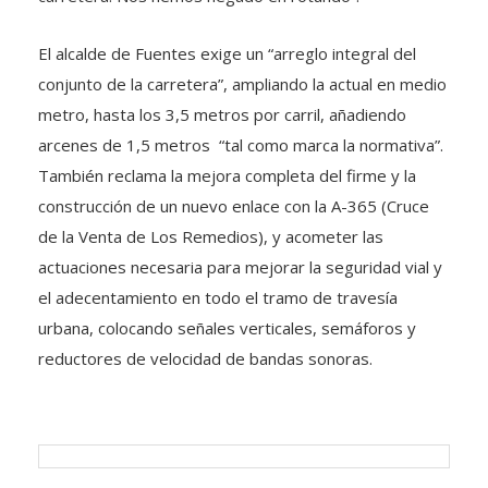
El alcalde de Fuentes exige un “arreglo integral del
conjunto de la carretera”, ampliando la actual en medio
metro, hasta los 3,5 metros por carril, añadiendo
arcenes de 1,5 metros “tal como marca la normativa”.
También reclama la mejora completa del firme y la
construcción de un nuevo enlace con la A-365 (Cruce
de la Venta de Los Remedios), y acometer las
actuaciones necesaria para mejorar la seguridad vial y
el adecentamiento en todo el tramo de travesía
urbana, colocando señales verticales, semáforos y
reductores de velocidad de bandas sonoras.