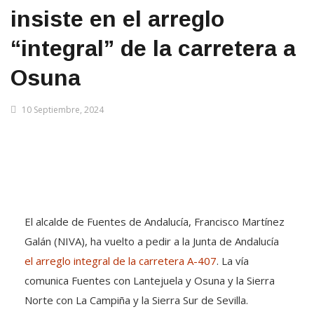
insiste en el arreglo
“integral” de la carretera a
Osuna
10 Septiembre, 2024
El alcalde de Fuentes de Andalucía, Francisco Martínez
Galán (NIVA), ha vuelto a pedir a la Junta de Andalucía
el arreglo integral de la carretera A-407
. La vía
comunica Fuentes con Lantejuela y Osuna y la Sierra
Norte con La Campiña y la Sierra Sur de Sevilla.