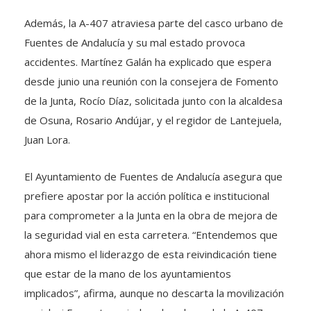
Además, la A-407 atraviesa parte del casco urbano de
Fuentes de Andalucía y su mal estado provoca
accidentes. Martínez Galán ha explicado que espera
desde junio una reunión con la consejera de Fomento
de la Junta, Rocío Díaz, solicitada junto con la alcaldesa
de Osuna, Rosario Andújar, y el regidor de Lantejuela,
Juan Lora.
El Ayuntamiento de Fuentes de Andalucía asegura que
prefiere apostar por la acción política e institucional
para comprometer a la Junta en la obra de mejora de
la seguridad vial en esta carretera. “Entendemos que
ahora mismo el liderazgo de esta reivindicación tiene
que estar de la mano de los ayuntamientos
implicados”, afirma, aunque no descarta la movilización