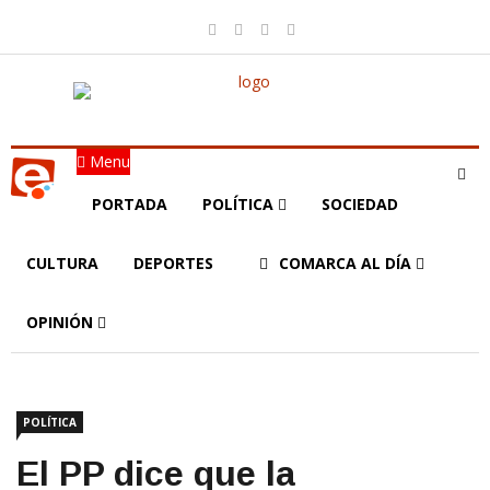
Menu
PORTADA
POLÍTICA
SOCIEDAD
CULTURA
DEPORTES
COMARCA AL DÍA
OPINIÓN
POLÍTICA
El PP dice que la