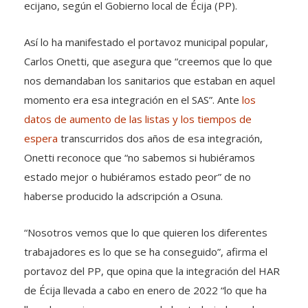
ecijano, según el Gobierno local de Écija (PP).
Así lo ha manifestado el portavoz municipal popular,
Carlos Onetti, que asegura que “creemos que lo que
nos demandaban los sanitarios que estaban en aquel
momento era esa integración en el SAS”. Ante
los
datos de aumento de las listas y los tiempos de
espera
transcurridos dos años de esa integración,
Onetti reconoce que “no sabemos si hubiéramos
estado mejor o hubiéramos estado peor” de no
haberse producido la adscripción a Osuna.
“Nosotros vemos que lo que quieren los diferentes
trabajadores es lo que se ha conseguido”, afirma el
portavoz del PP, que opina que la integración del HAR
de Écija llevada a cabo en enero de 2022 “lo que ha