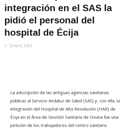
integración en el SAS la
pidió el personal del
hospital de Écija
24 Abril, 2024
La adscripción de las antiguas agencias sanitarias
públicas al Servicio Andaluz de Salud (SAS) y, con ella, la
integración del Hospital de Alta Resolución (HAR) de
Écija en el Área de Gestión Sanitaria de Osuna fue una
petición de los trabajadores del centro sanitario