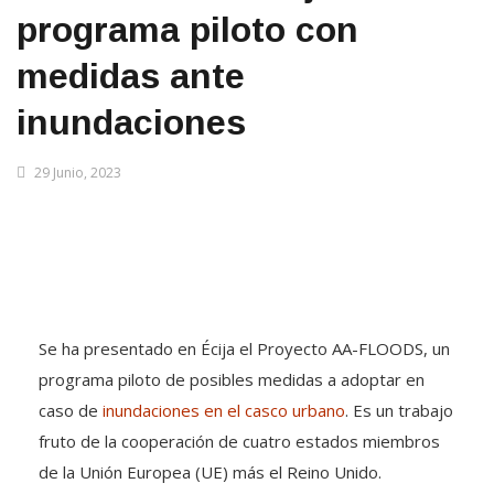
programa piloto con
medidas ante
inundaciones
29 Junio, 2023
Se ha presentado en Écija el Proyecto AA-FLOODS, un
programa piloto de posibles medidas a adoptar en
caso de
inundaciones en el casco urbano
. Es un trabajo
fruto de la cooperación de cuatro estados miembros
de la Unión Europea (UE) más el Reino Unido.