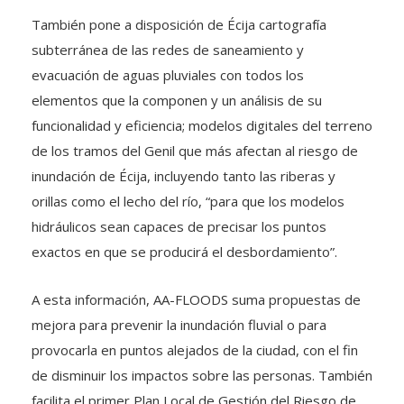
También pone a disposición de Écija cartografía
subterránea de las redes de saneamiento y
evacuación de aguas pluviales con todos los
elementos que la componen y un análisis de su
funcionalidad y eficiencia; modelos digitales del terreno
de los tramos del Genil que más afectan al riesgo de
inundación de Écija, incluyendo tanto las riberas y
orillas como el lecho del río, “para que los modelos
hidráulicos sean capaces de precisar los puntos
exactos en que se producirá el desbordamiento”.
A esta información, AA-FLOODS suma propuestas de
mejora para prevenir la inundación fluvial o para
provocarla en puntos alejados de la ciudad, con el fin
de disminuir los impactos sobre las personas. También
facilita el primer Plan Local de Gestión del Riesgo de