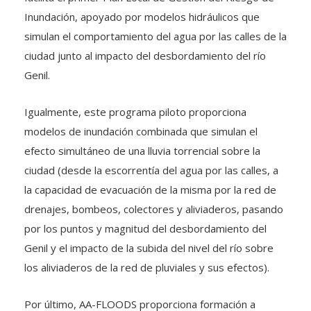
Inundación, apoyado por modelos hidráulicos que
simulan el comportamiento del agua por las calles de la
ciudad junto al impacto del desbordamiento del río
Genil.
Igualmente, este programa piloto proporciona
modelos de inundación combinada que simulan el
efecto simultáneo de una lluvia torrencial sobre la
ciudad (desde la escorrentía del agua por las calles, a
la capacidad de evacuación de la misma por la red de
drenajes, bombeos, colectores y aliviaderos, pasando
por los puntos y magnitud del desbordamiento del
Genil y el impacto de la subida del nivel del río sobre
los aliviaderos de la red de pluviales y sus efectos).
Por último, AA-FLOODS proporciona formación a