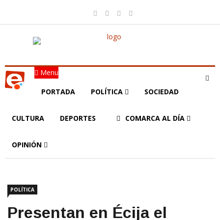
Menu
PORTADA
POLÍTICA
SOCIEDAD
CULTURA
DEPORTES
COMARCA AL DÍA
OPINIÓN
POLÍTICA
Presentan en Écija el