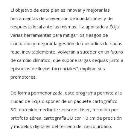
El objetivo de este plan es innovar y mejorar las
herramientas de prevención de inundaciones y de
respuesta local ante las mismas. Ha aportado a Écija
varias herramientas para mitigar los riesgos de
inundación y mejorar la gestión de episodios de riadas
“que, inevitablemente, volverán a suceder en un futuro
de cambio climático, que supone largas sequías junto a
episodios de lluvias torrenciales”, explican sus
promotores.
De forma pormenorizada, este programa permite a la
ciudad de Écija disponer de un paquete cartográfico
3D, obtenido mediante sensores láser, formado por
ortofoto aérea, cartografía 3D con 10 cm de precisión
y modelos digitales del terreno del casco urbano.