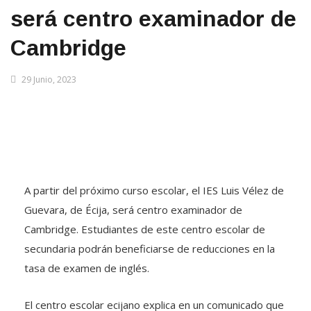
será centro examinador de
Cambridge
29 Junio, 2023
A partir del próximo curso escolar, el IES Luis Vélez de
Guevara, de Écija, será centro examinador de
Cambridge. Estudiantes de este centro escolar de
secundaria podrán beneficiarse de reducciones en la
tasa de examen de inglés.
El centro escolar ecijano explica en un comunicado que