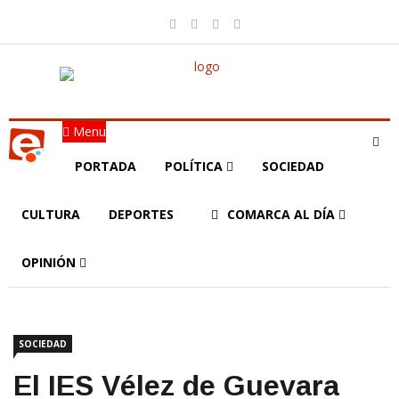
Menu
PORTADA
POLÍTICA
SOCIEDAD
CULTURA
DEPORTES
COMARCA AL DÍA
OPINIÓN
SOCIEDAD
El IES Vélez de Guevara