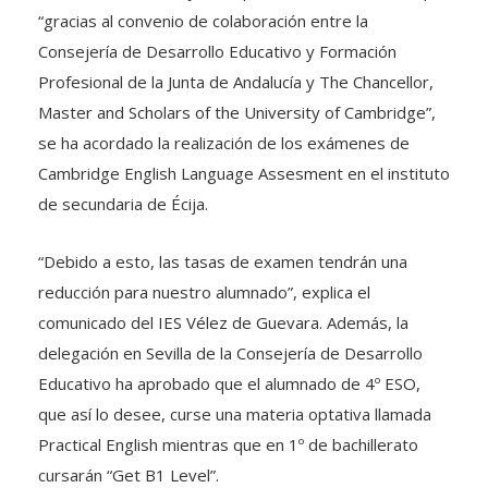
“gracias al convenio de colaboración entre la
Consejería de Desarrollo Educativo y Formación
Profesional de la Junta de Andalucía y The Chancellor,
Master and Scholars of the University of Cambridge”,
se ha acordado la realización de los exámenes de
Cambridge English Language Assesment en el instituto
de secundaria de Écija.
“Debido a esto, las tasas de examen tendrán una
reducción para nuestro alumnado”, explica el
comunicado del IES Vélez de Guevara. Además, la
delegación en Sevilla de la Consejería de Desarrollo
Educativo ha aprobado que el alumnado de 4º ESO,
que así lo desee, curse una materia optativa llamada
Practical English mientras que en 1º de bachillerato
cursarán “Get B1 Level”.