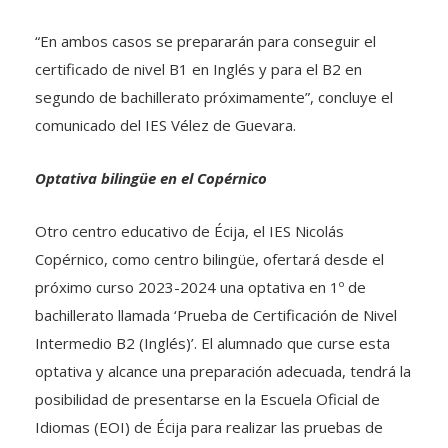
“En ambos casos se prepararán para conseguir el
certificado de nivel B1 en Inglés y para el B2 en
segundo de bachillerato próximamente”, concluye el
comunicado del IES Vélez de Guevara.
Optativa bilingüe en el Copérnico
Otro centro educativo de Écija, el IES Nicolás
Copérnico, como centro bilingüe, ofertará desde el
próximo curso 2023-2024 una optativa en 1º de
bachillerato llamada ‘Prueba de Certificación de Nivel
Intermedio B2 (Inglés)’. El alumnado que curse esta
optativa y alcance una preparación adecuada, tendrá la
posibilidad de presentarse en la Escuela Oficial de
Idiomas (EOI) de Écija para realizar las pruebas de