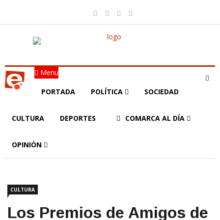
Menu
PORTADA
POLÍTICA
SOCIEDAD
CULTURA
DEPORTES
COMARCA AL DÍA
OPINIÓN
CULTURA
Los Premios de Amigos de