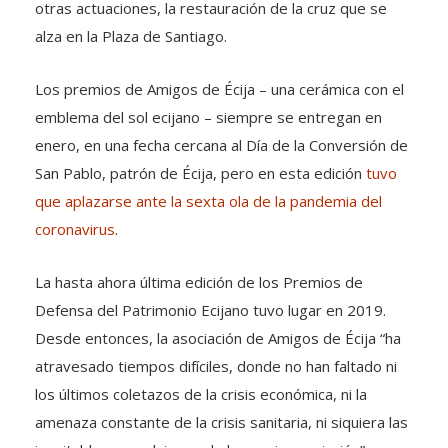
otras actuaciones, la restauración de la cruz que se
alza en la Plaza de Santiago.
Los premios de Amigos de Écija – una cerámica con el
emblema del sol ecijano – siempre se entregan en
enero, en una fecha cercana al Día de la Conversión de
San Pablo, patrón de Écija, pero en esta edición
tuvo
que aplazarse ante la sexta ola de la pandemia del
coronavirus
.
La hasta ahora última edición de los Premios de
Defensa del Patrimonio Ecijano tuvo lugar en 2019.
Desde entonces, la asociación de Amigos de Écija “ha
atravesado tiempos difíciles, donde no han faltado ni
los últimos coletazos de la crisis económica, ni la
amenaza constante de la crisis sanitaria, ni siquiera las