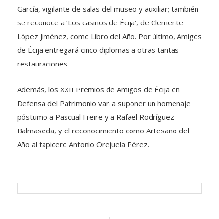
García, vigilante de salas del museo y auxiliar; también
se reconoce a ‘Los casinos de Écija’, de Clemente
López Jiménez, como Libro del Año. Por último, Amigos
de Écija entregará cinco diplomas a otras tantas
restauraciones.
Además, los XXII Premios de Amigos de Écija en
Defensa del Patrimonio van a suponer un homenaje
póstumo a Pascual Freire y a Rafael Rodríguez
Balmaseda, y el reconocimiento como Artesano del
Año al tapicero Antonio Orejuela Pérez.