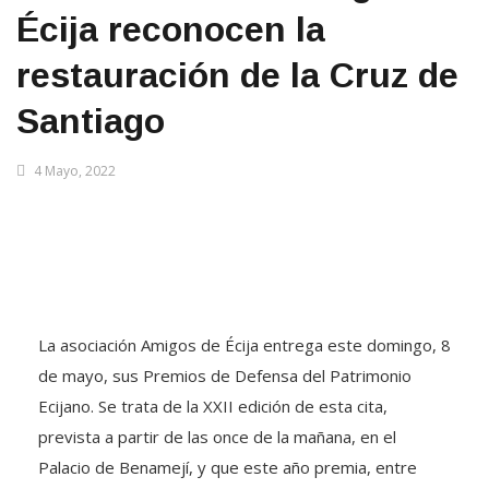
Écija reconocen la
restauración de la Cruz de
Santiago
4 Mayo, 2022
La asociación Amigos de Écija entrega este domingo, 8
de mayo, sus Premios de Defensa del Patrimonio
Ecijano. Se trata de la XXII edición de esta cita,
prevista a partir de las once de la mañana, en el
Palacio de Benamejí, y que este año premia, entre