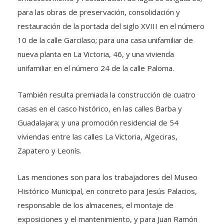
para las obras de preservación, consolidación y
restauración de la portada del siglo XVIII en el número
10 de la calle Garcilaso; para una casa unifamiliar de
nueva planta en La Victoria, 46, y una vivienda
unifamiliar en el número 24 de la calle Paloma.
También resulta premiada la construcción de cuatro
casas en el casco histórico, en las calles Barba y
Guadalajara; y una promoción residencial de 54
viviendas entre las calles La Victoria, Algeciras,
Zapatero y Leonís.
Las menciones son para los trabajadores del Museo
Histórico Municipal, en concreto para Jesús Palacios,
responsable de los almacenes, el montaje de
exposiciones y el mantenimiento, y para Juan Ramón