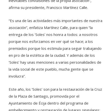
inevitables convulsiones de la propia asociación”,
afirma su presidente, Francisco Martínez Calle.
“Es una de las actividades más importantes de nuestra
asociación”, enfatiza Martínez Calle, para quien “la
entrega de los ‘Soles’ nos honra a todos: a nosotros
porque nos esforzamos en ver qué se hace; a los
premiados porque los estimula para seguir trabajando
en pro de la estética de la ciudad. Y además de los
‘Soles’ hay unas menciones a varias personalidades de
la vida social de este pueblo, mucha gente que se
involucra”.
Este año, los ‘Soles’ son para la restauración de la Cruz
de la Plaza de Santiago, promovida por el
Ayuntamiento de Écija dentro del programa de
embellecimiento y restauración de lugares singulares;