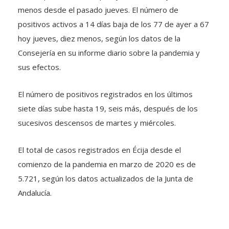
menos desde el pasado jueves. El número de
positivos activos a 14 días baja de los 77 de ayer a 67
hoy jueves, diez menos, según los datos de la
Consejería en su informe diario sobre la pandemia y
sus efectos.
El número de positivos registrados en los últimos
siete días sube hasta 19, seis más, después de los
sucesivos descensos de martes y miércoles.
El total de casos registrados en Écija desde el
comienzo de la pandemia en marzo de 2020 es de
5.721, según los datos actualizados de la Junta de
Andalucía.