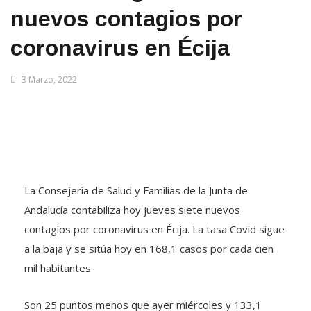
nuevos contagios por
coronavirus en Écija
3 Marzo, 2022
La Consejería de Salud y Familias de la Junta de
Andalucía contabiliza hoy jueves siete nuevos
contagios por coronavirus en Écija. La tasa Covid sigue
a la baja y se sitúa hoy en 168,1 casos por cada cien
mil habitantes.
Son 25 puntos menos que ayer miércoles y 133,1