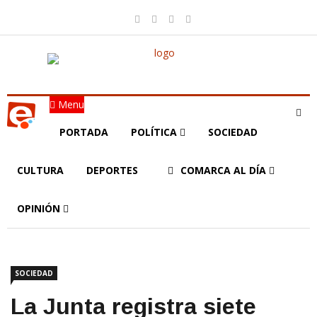
Menu
PORTADA
POLÍTICA
SOCIEDAD
CULTURA
DEPORTES
COMARCA AL DÍA
OPINIÓN
SOCIEDAD
La Junta registra siete