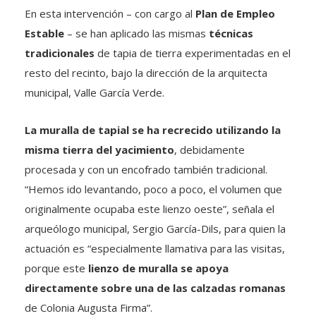
En esta intervención – con cargo al
Plan de Empleo
Estable
– se han aplicado las mismas
técnicas
tradicionales
de tapia de tierra experimentadas en el
resto del recinto, bajo la dirección de la arquitecta
municipal, Valle García Verde.
La muralla de tapial se ha recrecido utilizando la
misma tierra del yacimiento
, debidamente
procesada y con un encofrado también tradicional.
“Hemos ido levantando, poco a poco, el volumen que
originalmente ocupaba este lienzo oeste”, señala el
arqueólogo municipal, Sergio García-Dils, para quien la
actuación es “especialmente llamativa para las visitas,
porque este
lienzo de muralla se apoya
directamente sobre una de las calzadas romanas
de Colonia Augusta Firma”.