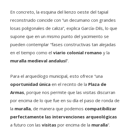
En concreto, la esquina del lienzo oeste del tapial
reconstruido coincide con “un decumano con grandes
losas poligonales de caliza”, explica García-Dils, lo que
supone que en un mismo punto del yacimiento se
pueden contemplar “fases constructivas tan alejadas
en el tiempo como el
viario colonial romano
y la
muralla medieval andalusí
”.
Para el arqueólogo municipal, esto ofrece “una
oportunidad única
en el recinto de la
Plaza de
Armas
, porque nos permite que las visitas discurran
por encima de lo que fue en su día el paso de ronda de
la
muralla
, de manera que podemos
compatibilizar
perfectamente las intervenciones arqueológicas
a futuro con las
visitas
por encima de la
muralla
”.