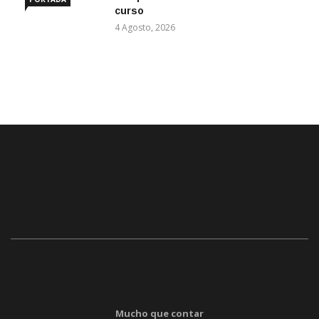
curso
4 Agosto, 2026
Mucho que contar