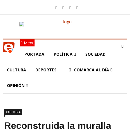
Menu
PORTADA
POLÍTICA
SOCIEDAD
CULTURA
DEPORTES
COMARCA AL DÍA
OPINIÓN
CULTURA
Reconstruida la muralla