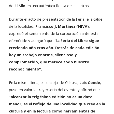
de
El Silo
en una auténtica fiesta de las letras.
Durante el acto de presentación de la Feria, el alcalde
de la localidad,
Francisco J. Martínez (NIVA)
,
expresó el sentimiento de la corporación ante esta
efeméride y aseguró que
“la Feria del Libro sigue
creciendo año tras año.
Detrás de cada edición
hay un trabajo enorme, silencioso y
comprometido, que merece todo nuestro
reconocimiento”.
En la misma línea, el concejal de Cultura,
Luis Conde
,
puso en valor la trayectoria del evento y afirmó que
“alcanzar la trigésima edición no es un dato
menor
; es el reflejo de
una localidad que cree en la
cultura y en la lectura como herramientas de