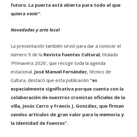
futuro
. La puerta está abierta para todo el que
quiera venir”
.
Novedades y arte local
La presentación también sirvió para dar a conocer el
número 9 de la
Revista Fuentes Cultural
, titulada
‘Primavera 2026’, que recoge toda la agenda
estacional.
José Manuel Fernández
, técnico de
Cultura, destacó que esta publicación
“es
especialmente significativa porque cuenta con la
colaboración de nuestros cronistas oficiales de la
villa, Jesús Cerro y Francis J. González, que firman
sendos artículos de gran valor para
la memoria y
la identidad
de Fuentes”
.