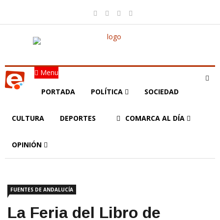
Menu
PORTADA
POLÍTICA
SOCIEDAD
CULTURA
DEPORTES
COMARCA AL DÍA
OPINIÓN
FUENTES DE ANDALUCÍA
La Feria del Libro de