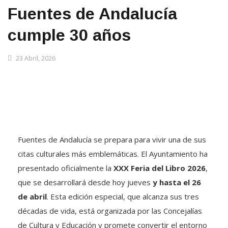
Fuentes de Andalucía
cumple 30 años
23 Abril, 2026
Fuentes de Andalucía se prepara para vivir una de sus
citas culturales más emblemáticas. El Ayuntamiento ha
presentado oficialmente la
XXX Feria del Libro 2026
,
que se desarrollará desde hoy jueves
y hasta el 26
de abril
. Esta edición especial, que alcanza sus tres
décadas de vida, está organizada por las Concejalías
de Cultura y Educación y promete convertir el entorno