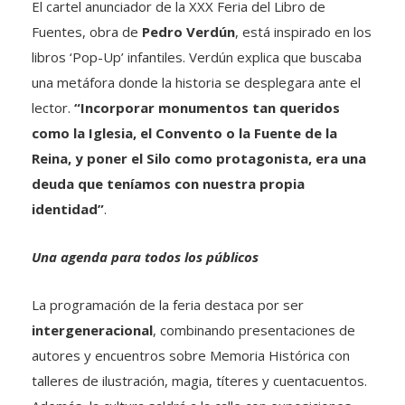
El cartel anunciador de la XXX Feria del Libro de
Fuentes, obra de
Pedro Verdún
, está inspirado en los
libros ‘Pop-Up’ infantiles. Verdún explica que buscaba
una metáfora donde la historia se desplegara ante el
lector.
“Incorporar monumentos tan queridos
como
la Iglesia
,
el Convento
o
la Fuente de la
Reina
, y poner el Silo como protagonista, era una
deuda que teníamos con nuestra propia
identidad”
.
Una agenda para todos los públicos
La programación de la feria destaca por ser
intergeneracional
, combinando presentaciones de
autores y encuentros sobre Memoria Histórica con
talleres de ilustración, magia, títeres y cuentacuentos.