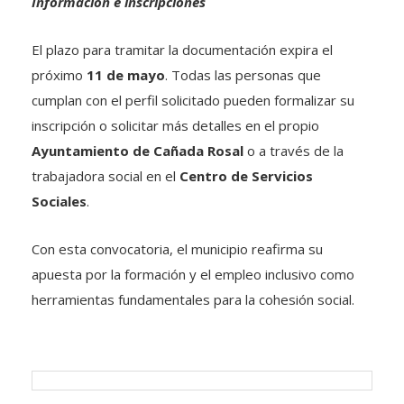
Información e inscripciones
El plazo para tramitar la documentación expira el
próximo
11 de mayo
. Todas las personas que
cumplan con el perfil solicitado pueden formalizar su
inscripción o solicitar más detalles en el propio
Ayuntamiento de Cañada Rosal
o a través de la
trabajadora social en el
Centro de Servicios
Sociales
.
Con esta convocatoria, el municipio reafirma su
apuesta por la formación y el empleo inclusivo como
herramientas fundamentales para la cohesión social.