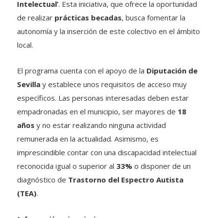
Intelectual’
. Esta iniciativa, que ofrece la oportunidad
de realizar
prácticas becadas
, busca fomentar la
autonomía y la inserción de este colectivo en el ámbito
local.
El programa cuenta con el apoyo de la
Diputación de
Sevilla
y establece unos requisitos de acceso muy
específicos. Las personas interesadas deben estar
empadronadas en el municipio, ser mayores de
18
años
y no estar realizando ninguna actividad
remunerada en la actualidad. Asimismo, es
imprescindible contar con una discapacidad intelectual
reconocida igual o superior al
33%
o disponer de un
diagnóstico de
Trastorno del Espectro Autista
(TEA)
.