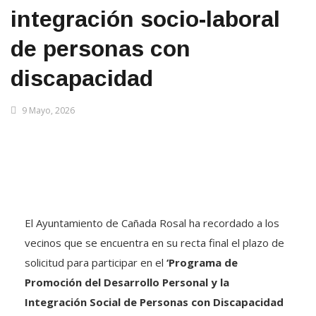
integración socio-laboral
de personas con
discapacidad
9 Mayo, 2026
El Ayuntamiento de Cañada Rosal ha recordado a los
vecinos que se encuentra en su recta final el plazo de
solicitud para participar en el
‘Programa de
Promoción del Desarrollo Personal y la
Integración Social de Personas con Discapacidad