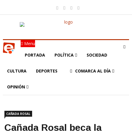
Menu
PORTADA
POLÍTICA
SOCIEDAD
CULTURA
DEPORTES
COMARCA AL DÍA
OPINIÓN
CAÑADA ROSAL
Cañada Rosal beca la