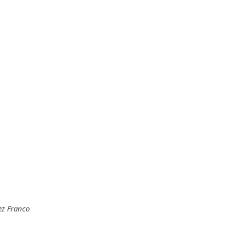
ez Franco