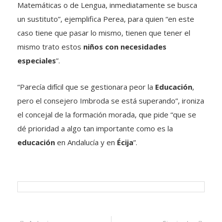
Matemáticas o de Lengua, inmediatamente se busca
un sustituto”, ejemplifica Perea, para quien “en este
caso tiene que pasar lo mismo, tienen que tener el
mismo trato estos
niños con necesidades
especiales
”.
“Parecía difícil que se gestionara peor la
Educación
,
pero el consejero Imbroda se está superando”, ironiza
el concejal de la formación morada, que pide “que se
dé prioridad a algo tan importante como es la
educación
en Andalucía y en
Écija
”.