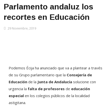
Parlamento andaluz los
recortes en Educación
29 Noviembre, 2019
Podemos Écija ha anunciado que va a plantear a través
de su Grupo parlamentario que la
Consejería de
Educación
de la
Junta de Andalucía
solucione con
urgencia la
falta de profesores
de
educación
especial
en los colegios públicos de la localidad
astigitana.