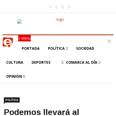
Menu
PORTADA
POLÍTICA
SOCIEDAD
CULTURA
DEPORTES
COMARCA AL DÍA
OPINIÓN
POLÍTICA
Podemos llevará al