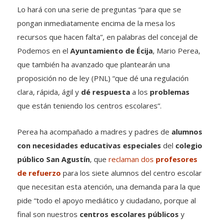
Lo hará con una serie de preguntas “para que se
pongan inmediatamente encima de la mesa los
recursos que hacen falta”, en palabras del concejal de
Podemos en el
Ayuntamiento de Écija
, Mario Perea,
que también ha avanzado que plantearán una
proposición no de ley (PNL) “que dé una regulación
clara, rápida, ágil y
dé respuesta
a los
problemas
que están teniendo los centros escolares”.
Perea ha acompañado a madres y padres de
alumnos
con necesidades educativas especiales
del
colegio
público San Agustín
, que
reclaman dos
profesores
de refuerzo
para los siete alumnos del centro escolar
que necesitan esta atención, una demanda para la que
pide “todo el apoyo mediático y ciudadano, porque al
final son nuestros
centros escolares públicos
y