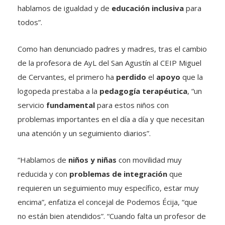
hablamos de igualdad y de
educación inclusiva
para
todos”.
Como han denunciado padres y madres, tras el cambio
de la profesora de AyL del San Agustín al CEIP Miguel
de Cervantes, el primero ha
perdido
el
apoyo
que la
logopeda prestaba a la
pedagogía terapéutica
, “un
servicio
fundamental
para estos niños con
problemas importantes en el día a día y que necesitan
una atención y un seguimiento diarios”.
“Hablamos de
niños y niñas
con movilidad muy
reducida y con
problemas de integración
que
requieren un seguimiento muy específico, estar muy
encima”, enfatiza el concejal de Podemos Écija, “que
no están bien atendidos”. “Cuando falta un profesor de