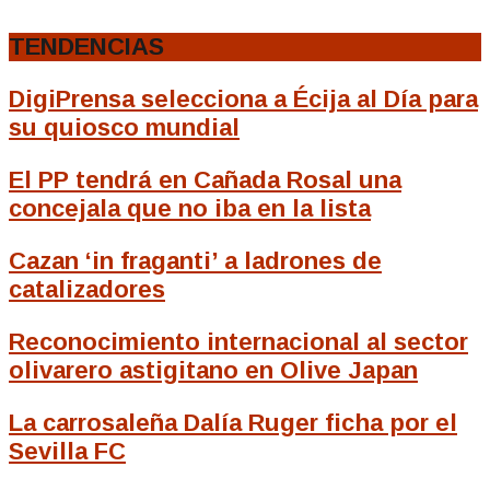
TENDENCIAS
DigiPrensa selecciona a Écija al Día para
su quiosco mundial
El PP tendrá en Cañada Rosal una
concejala que no iba en la lista
Cazan ‘in fraganti’ a ladrones de
catalizadores
Reconocimiento internacional al sector
olivarero astigitano en Olive Japan
La carrosaleña Dalía Ruger ficha por el
Sevilla FC