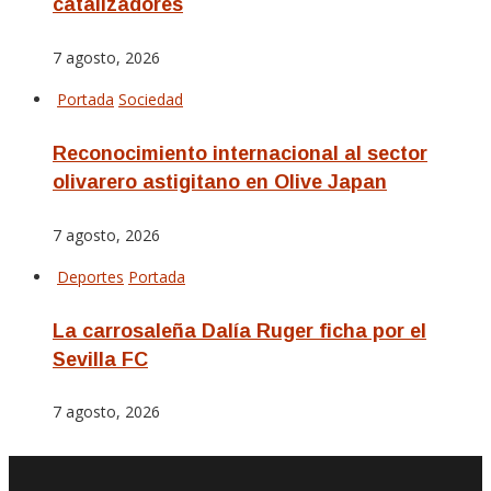
catalizadores
7 agosto, 2026
Portada
Sociedad
Reconocimiento internacional al sector
olivarero astigitano en Olive Japan
7 agosto, 2026
Deportes
Portada
La carrosaleña Dalía Ruger ficha por el
Sevilla FC
7 agosto, 2026