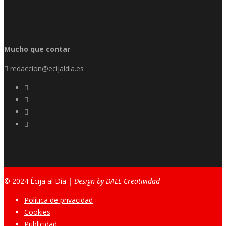
Mucho que contar
redaccion@ecijaldia.es
© 2024 Écija al Día
| Design by DALE Creatividad
Política de privacidad
Cookies
Publicidad