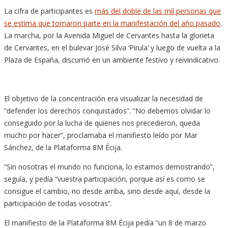
La cifra de participantes es
más del doble de las mil personas que
se estima que tomaron parte en la manifestación del año pasado
.
La marcha, por la Avenida Miguel de Cervantes hasta la glorieta
de Cervantes, en el bulevar José Silva ‘Pirula’ y luego de vuelta a la
Plaza de España, discurrió en un ambiente festivo y reivindicativo.
El objetivo de la concentración era visualizar la necesidad de
“defender los derechos conquistados”. “No debemos olvidar lo
conseguido por la lucha de quienes nos precedieron, queda
mucho por hacer”, proclamaba el manifiesto leído por Mar
Sánchez, de la Plataforma 8M Écija.
“Sin nosotras el mundo no funciona, lo estamos demostrando”,
seguía, y pedía “vuestra participación, porque así es como se
consigue el cambio, no desde arriba, sino desde aquí, desde la
participación de todas vosotras”.
El manifiesto de la Plataforma 8M Écija pedía “un 8 de marzo