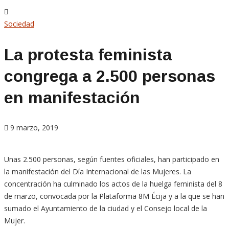
Sociedad
La protesta feminista
congrega a 2.500 personas
en manifestación
9 marzo, 2019
Unas 2.500 personas, según fuentes oficiales, han participado en
la manifestación del Día Internacional de las Mujeres. La
concentración ha culminado los actos de la huelga feminista del 8
de marzo, convocada por la Plataforma 8M Écija y a la que se han
sumado el Ayuntamiento de la ciudad y el Consejo local de la
Mujer.