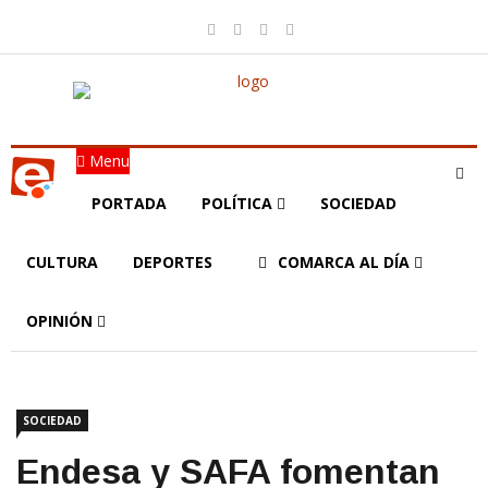
Menu
PORTADA
POLÍTICA
SOCIEDAD
CULTURA
DEPORTES
COMARCA AL DÍA
OPINIÓN
SOCIEDAD
Endesa y SAFA fomentan