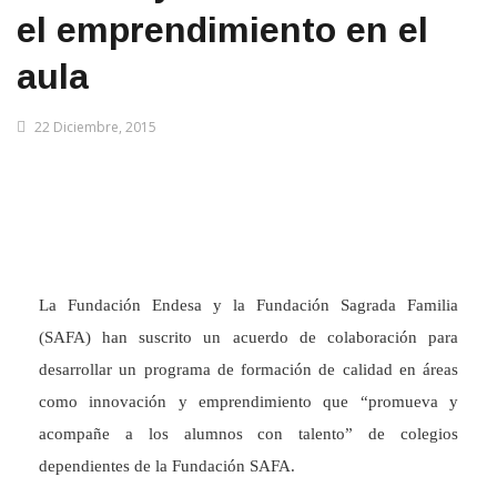
el emprendimiento en el
aula
22 Diciembre, 2015
La Fundación Endesa y la Fundación Sagrada Familia
(SAFA) han suscrito un acuerdo de colaboración para
desarrollar un programa de formación de calidad en áreas
como innovación y emprendimiento que “promueva y
acompañe a los alumnos con talento” de colegios
dependientes de la Fundación SAFA.