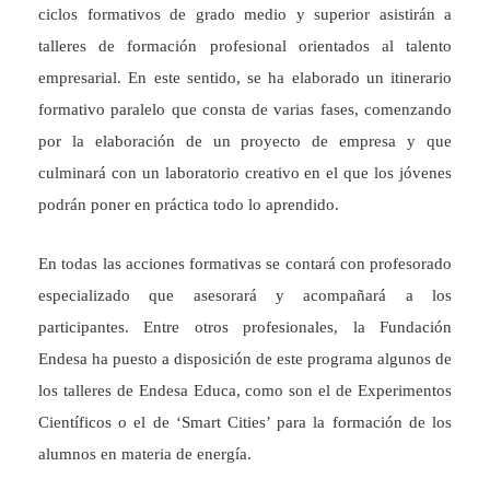
ciclos formativos de grado medio y superior asistirán a
talleres de formación profesional orientados al talento
empresarial. En este sentido, se ha elaborado un itinerario
formativo paralelo que consta de varias fases, comenzando
por la elaboración de un proyecto de empresa y que
culminará con un laboratorio creativo en el que los jóvenes
podrán poner en práctica todo lo aprendido.
En todas las acciones formativas se contará con profesorado
especializado que asesorará y acompañará a los
participantes. Entre otros profesionales, la Fundación
Endesa ha puesto a disposición de este programa algunos de
los talleres de Endesa Educa, como son el de Experimentos
Científicos o el de ‘Smart Cities’ para la formación de los
alumnos en materia de energía.