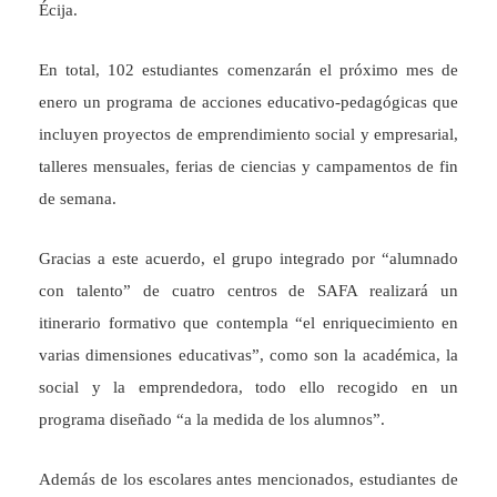
Écija.
En total, 102 estudiantes comenzarán el próximo mes de
enero un programa de acciones educativo-pedagógicas que
incluyen proyectos de emprendimiento social y empresarial,
talleres mensuales, ferias de ciencias y campamentos de fin
de semana.
Gracias a este acuerdo, el grupo integrado por “alumnado
con talento” de cuatro centros de SAFA realizará un
itinerario formativo que contempla “el enriquecimiento en
varias dimensiones educativas”, como son la académica, la
social y la emprendedora, todo ello recogido en un
programa diseñado “a la medida de los alumnos”.
Además de los escolares antes mencionados, estudiantes de