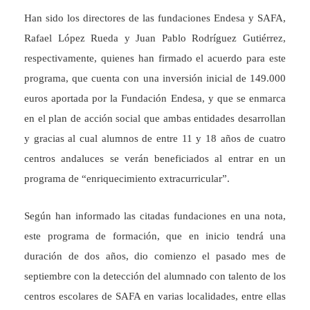
Han sido los directores de las fundaciones Endesa y SAFA,
Rafael López Rueda y Juan Pablo Rodríguez Gutiérrez,
respectivamente, quienes han firmado el acuerdo para este
programa, que cuenta con una inversión inicial de 149.000
euros aportada por la Fundación Endesa, y que se enmarca
en el plan de acción social que ambas entidades desarrollan
y gracias al cual alumnos de entre 11 y 18 años de cuatro
centros andaluces se verán beneficiados al entrar en un
programa de “enriquecimiento extracurricular”.
Según han informado las citadas fundaciones en una nota,
este programa de formación, que en inicio tendrá una
duración de dos años, dio comienzo el pasado mes de
septiembre con la detección del alumnado con talento de los
centros escolares de SAFA en varias localidades, entre ellas