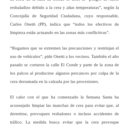
resbaladizo debido a la cera y altas temperaturas”, según la
Concejalía de Seguridad Ciudadana, cuyo responsable,
Carlos Onetti (PP), indica que “todos los efectivos de
limpieza están actuando en las zonas más conflictivas”.
“Rogamos que se extremen las precauciones y restrinjan el
uso de vehículos”, pide Onetti a los vecinos. También el año
pasado se cortaron la calle El Conde y parte de la zona de
los palcos al producirse algunos percances por culpa de la
cera derramada en la calzada por las procesiones.
El calor con el que ha comenzado la Semana Santa ha
aconsejado limpiar las manchas de cera para evitar que, al
derretirse, provoquen resbalones o incluso accidentes de
tráfico. La medida busca evitar que la cera provoque