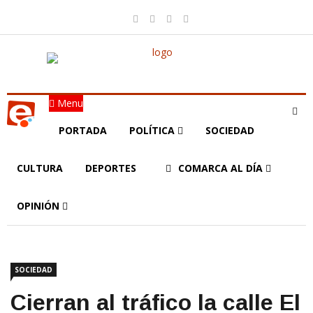
Menu
PORTADA
POLÍTICA
SOCIEDAD
CULTURA
DEPORTES
COMARCA AL DÍA
OPINIÓN
SOCIEDAD
Cierran al tráfico la calle El