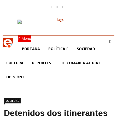
Menu
PORTADA
POLÍTICA
SOCIEDAD
CULTURA
DEPORTES
COMARCA AL DÍA
OPINIÓN
SOCIEDAD
Detenidos dos itinerantes