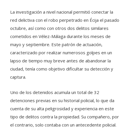
La investigación a nivel nacional permitió conectar la
red delictiva con el robo perpetrado en Écija el pasado
octubre, así como con otros dos delitos similares
cometidos en Vélez-Málaga durante los meses de
mayo y septiembre. Este patrón de actuación,
caracterizado por realizar numerosos golpes en un
lapso de tiempo muy breve antes de abandonar la
ciudad, tenía como objetivo dificultar su detección y
captura.
Uno de los detenidos acumula un total de 32
detenciones previas en su historial policial, lo que da
cuenta de su alta peligrosidad y experiencia en este
tipo de delitos contra la propiedad. Su compañero, por
el contrario, solo contaba con un antecedente policial.