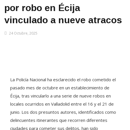
por robo en Écija
vinculado a nueve atracos
24 Octubre, 2025
La Policía Nacional ha esclarecido el robo cometido el
pasado mes de octubre en un establecimiento de
Écija, tras vincularlo a una serie de nueve robos en
locales ocurridos en Valladolid entre el 16 y el 21 de
junio. Los dos presuntos autores, identificados como
delincuentes itinerantes que recorren diferentes
ciudades para cometer sus delitos, han sido