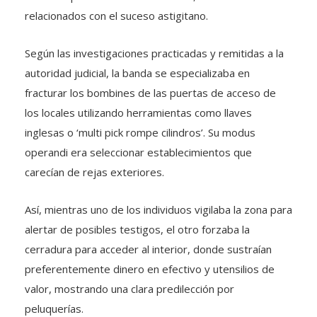
relacionados con el suceso astigitano.
Según las investigaciones practicadas y remitidas a la
autoridad judicial, la banda se especializaba en
fracturar los bombines de las puertas de acceso de
los locales utilizando herramientas como llaves
inglesas o ‘multi pick rompe cilindros’. Su modus
operandi era seleccionar establecimientos que
carecían de rejas exteriores.
Así, mientras uno de los individuos vigilaba la zona para
alertar de posibles testigos, el otro forzaba la
cerradura para acceder al interior, donde sustraían
preferentemente dinero en efectivo y utensilios de
valor, mostrando una clara predilección por
peluquerías.