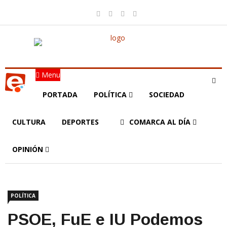
Menu
PORTADA
POLÍTICA
SOCIEDAD
CULTURA
DEPORTES
COMARCA AL DÍA
OPINIÓN
POLÍTICA
PSOE, FuE e IU Podemos