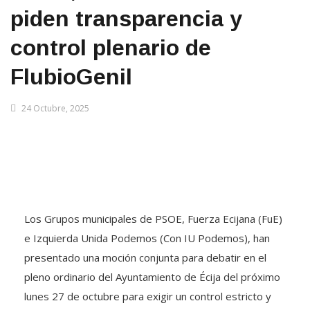
piden transparencia y
control plenario de
FlubioGenil
24 Octubre, 2025
Los Grupos municipales de PSOE, Fuerza Ecijana (FuE)
e Izquierda Unida Podemos (Con IU Podemos), han
presentado una moción conjunta para debatir en el
pleno ordinario del Ayuntamiento de Écija del próximo
lunes 27 de octubre para exigir un control estricto y