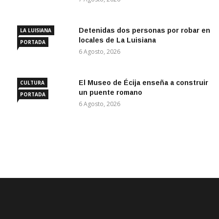
Detenidas dos personas por robar en
LA LUISIANA
locales de La Luisiana
PORTADA
6 Agosto, 2026
El Museo de Écija enseña a construir
CULTURA
un puente romano
PORTADA
6 Agosto, 2026