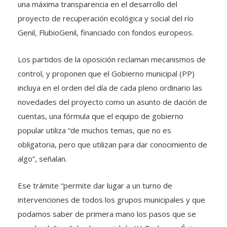
una máxima transparencia en el desarrollo del
proyecto de recuperación ecológica y social del río
Genil, FlubioGenil, financiado con fondos europeos.
Los partidos de la oposición reclaman mecanismos de
control, y proponen que el Gobierno municipal (PP)
incluya en el orden del día de cada pleno ordinario las
novedades del proyecto como un asunto de dación de
cuentas, una fórmula que el equipo de gobierno
popular utiliza “de muchos temas, que no es
obligatoria, pero que utilizan para dar conocimiento de
algo”, señalan.
Ese trámite “permite dar lugar a un turno de
intervenciones de todos los grupos municipales y que
podamos saber de primera mano los pasos que se