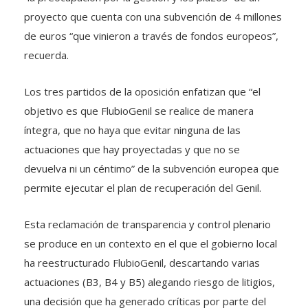
proyecto que cuenta con una subvención de 4 millones
de euros “que vinieron a través de fondos europeos”,
recuerda.
Los tres partidos de la oposición enfatizan que “el
objetivo es que FlubioGenil se realice de manera
íntegra, que no haya que evitar ninguna de las
actuaciones que hay proyectadas y que no se
devuelva ni un céntimo” de la subvención europea que
permite ejecutar el plan de recuperación del Genil.
Esta reclamación de transparencia y control plenario
se produce en un contexto en el que el gobierno local
ha reestructurado FlubioGenil, descartando varias
actuaciones (B3, B4 y B5) alegando riesgo de litigios,
una decisión que ha generado críticas por parte del