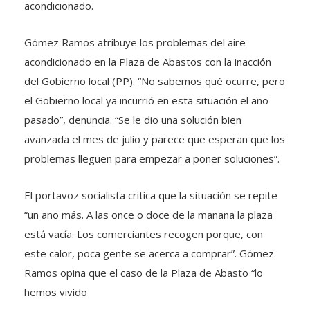
acondicionado.
Gómez Ramos atribuye los problemas del aire
acondicionado en la Plaza de Abastos con la inacción
del Gobierno local (PP). “No sabemos qué ocurre, pero
el Gobierno local ya incurrió en esta situación el año
pasado”, denuncia. “Se le dio una solución bien
avanzada el mes de julio y parece que esperan que los
problemas lleguen para empezar a poner soluciones”.
El portavoz socialista critica que la situación se repite
“un año más. A las once o doce de la mañana la plaza
está vacía. Los comerciantes recogen porque, con
este calor, poca gente se acerca a comprar”. Gómez
Ramos opina que el caso de la Plaza de Abasto “lo
hemos vivido