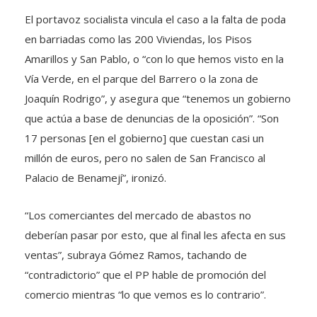
El portavoz socialista vincula el caso a la falta de poda
en barriadas como las 200 Viviendas, los Pisos
Amarillos y San Pablo, o “con lo que hemos visto en la
Vía Verde, en el parque del Barrero o la zona de
Joaquín Rodrigo”, y asegura que “tenemos un gobierno
que actúa a base de denuncias de la oposición”. “Son
17 personas [en el gobierno] que cuestan casi un
millón de euros, pero no salen de San Francisco al
Palacio de Benamejí”, ironizó.
“Los comerciantes del mercado de abastos no
deberían pasar por esto, que al final les afecta en sus
ventas”, subraya Gómez Ramos, tachando de
“contradictorio” que el PP hable de promoción del
comercio mientras “lo que vemos es lo contrario”.