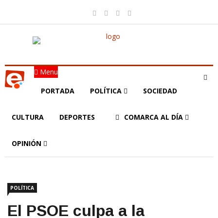
Menu
PORTADA
POLÍTICA
SOCIEDAD
CULTURA
DEPORTES
COMARCA AL DÍA
OPINIÓN
POLÍTICA
El PSOE culpa a la