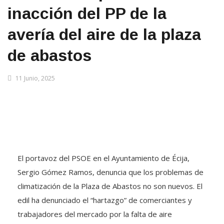
inacción del PP de la
avería del aire de la plaza
de abastos
11 Junio, 2025
El portavoz del PSOE en el Ayuntamiento de Écija,
Sergio Gómez Ramos, denuncia que los problemas de
climatización de la Plaza de Abastos no son nuevos. El
edil ha denunciado el “hartazgo” de comerciantes y
trabajadores del mercado por la falta de aire