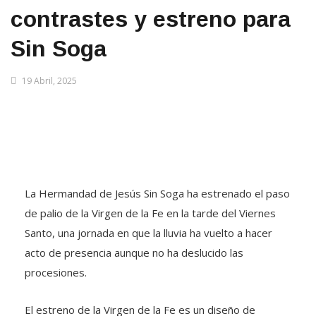
contrastes y estreno para
Sin Soga
19 Abril, 2025
La Hermandad de Jesús Sin Soga ha estrenado el paso
de palio de la Virgen de la Fe en la tarde del Viernes
Santo, una jornada en que la lluvia ha vuelto a hacer
acto de presencia aunque no ha deslucido las
procesiones.
El estreno de la Virgen de la Fe es un diseño de