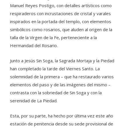
Manuel Reyes Postigo, con detalles artísticos como
respiraderos con incrustaciones de cristal y varales
inspirados en la portada del templo, con elementos
simbólicos como rosarios, que aluden al origen de la
talla de la Virgen de la Fe, perteneciente a la
Hermandad del Rosario.
Junto a Jesús Sin Soga, la Sagrada Mortaja y la Piedad
han completado la tarde del Viernes Santo. La
solemnidad de la primera – que ha restaurado varios
elementos del paso y de las imágenes del mismo –
contrasta con la sobriedad de Sin Soga y con la
serenidad de La Piedad.
Esta, por su parte, ha hecho por última vez este año
estación de penitencia desde su sede provisional de