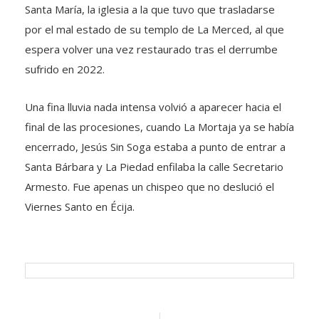
Santa María, la iglesia a la que tuvo que trasladarse
por el mal estado de su templo de La Merced, al que
espera volver una vez restaurado tras el derrumbe
sufrido en 2022.
Una fina lluvia nada intensa volvió a aparecer hacia el
final de las procesiones, cuando La Mortaja ya se había
encerrado, Jesús Sin Soga estaba a punto de entrar a
Santa Bárbara y La Piedad enfilaba la calle Secretario
Armesto. Fue apenas un chispeo que no deslució el
Viernes Santo en Écija.