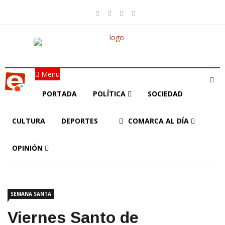
Menu
PORTADA
POLÍTICA
SOCIEDAD
CULTURA
DEPORTES
COMARCA AL DÍA
OPINIÓN
SEMANA SANTA
Viernes Santo de