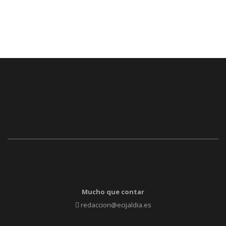
Mucho que contar
redaccion@ecijaldia.es