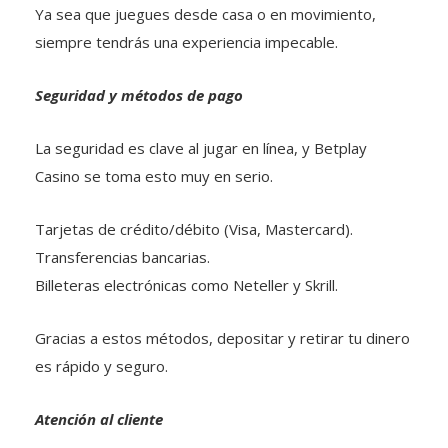
Ya sea que juegues desde casa o en movimiento,
siempre tendrás una experiencia impecable.
Seguridad y métodos de pago
La seguridad es clave al jugar en línea, y Betplay
Casino se toma esto muy en serio.
Tarjetas de crédito/débito (Visa, Mastercard).
Transferencias bancarias.
Billeteras electrónicas como Neteller y Skrill.
Gracias a estos métodos, depositar y retirar tu dinero
es rápido y seguro.
Atención al cliente