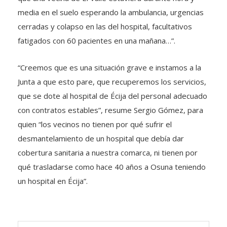
media en el suelo esperando la ambulancia, urgencias
cerradas y colapso en las del hospital, facultativos
fatigados con 60 pacientes en una mañana…”.
“Creemos que es una situación grave e instamos a la
Junta a que esto pare, que recuperemos los servicios,
que se dote al hospital de Écija del personal adecuado
con contratos estables”, resume Sergio Gómez, para
quien “los vecinos no tienen por qué sufrir el
desmantelamiento de un hospital que debía dar
cobertura sanitaria a nuestra comarca, ni tienen por
qué trasladarse como hace 40 años a Osuna teniendo
un hospital en Écija”.