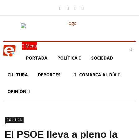
Menu
PORTADA
POLÍTICA
SOCIEDAD
CULTURA
DEPORTES
COMARCA AL DÍA
OPINIÓN
POLÍTICA
El PSOE lleva a pleno la