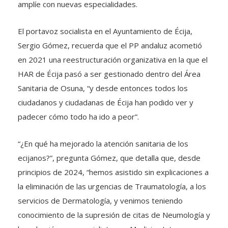
amplíe con nuevas especialidades.
El portavoz socialista en el Ayuntamiento de Écija,
Sergio Gómez, recuerda que el PP andaluz acometió
en 2021 una reestructuración organizativa en la que el
HAR de Écija pasó a ser gestionado dentro del Área
Sanitaria de Osuna, “y desde entonces todos los
ciudadanos y ciudadanas de Écija han podido ver y
padecer cómo todo ha ido a peor”.
“¿En qué ha mejorado la atención sanitaria de los
ecijanos?”, pregunta Gómez, que detalla que, desde
principios de 2024, “hemos asistido sin explicaciones a
la eliminación de las urgencias de Traumatología, a los
servicios de Dermatología, y venimos teniendo
conocimiento de la supresión de citas de Neumología y