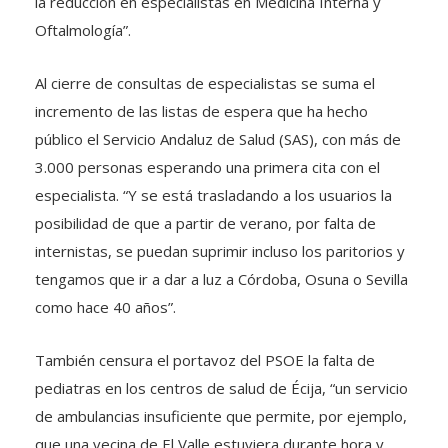
la reducción en especialistas en Medicina Interna y
Oftalmología”.
Al cierre de consultas de especialistas se suma el
incremento de las listas de espera que ha hecho
público el Servicio Andaluz de Salud (SAS), con más de
3.000 personas esperando una primera cita con el
especialista. “Y se está trasladando a los usuarios la
posibilidad de que a partir de verano, por falta de
internistas, se puedan suprimir incluso los paritorios y
tengamos que ir a dar a luz a Córdoba, Osuna o Sevilla
como hace 40 años”.
También censura el portavoz del PSOE la falta de
pediatras en los centros de salud de Écija, “un servicio
de ambulancias insuficiente que permite, por ejemplo,
que una vecina de El Valle estuviera durante hora y