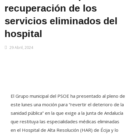
recuperación de los
servicios eliminados del
hospital
29 Abril, 2024
El Grupo municipal del PSOE ha presentado al pleno de
este lunes una moción para “revertir el deterioro de la
sanidad pública” en la que exige a la Junta de Andalucía
que restituya las especialidades médicas eliminadas
en el Hospital de Alta Resolución (HAR) de Écija y lo