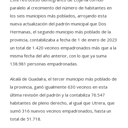
paralelo al crecimiento del número de habitantes en
los seis municipios más poblados, arrojando esta
nueva actualización del padrón municipal que Dos
Hermanas, el segundo municipio más poblado de la
provincia, contabilizaba a fecha de 1 de enero de 2023
un total de 1.420 vecinos empadronados más que a la
misma fecha del año anterior, con lo que ya suma
138.981 personas empadronadas.
Alcalá de Guadaíra, el tercer municipio más poblado de
la provincia, ganó igualmente 630 vecinos en esta
última revisión del padrón y la contabiliza 76.547
habitantes de pleno derecho, al igual que Utrera, que
sumó 316 nuevos vecinos empadronados, hasta un
total de 51.718.