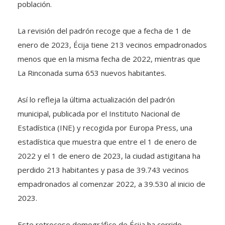
población.
La revisión del padrón recoge que a fecha de 1 de
enero de 2023, Écija tiene 213 vecinos empadronados
menos que en la misma fecha de 2022, mientras que
La Rinconada suma 653 nuevos habitantes.
Así lo refleja la última actualización del padrón
municipal, publicada por el Instituto Nacional de
Estadística (INE) y recogida por Europa Press, una
estadística que muestra que entre el 1 de enero de
2022 y el 1 de enero de 2023, la ciudad astigitana ha
perdido 213 habitantes y pasa de 39.743 vecinos
empadronados al comenzar 2022, a 39.530 al inicio de
2023.
Este retroceso demográfico de Écija ha corrido