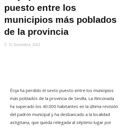
puesto entre los
municipios más poblados
de la provincia
31 Diciembre, 2023
Écija ha perdido el sexto puesto entre los municipios
más poblados de la provincia de Sevilla. La Rinconada
ha superado los 40.000 habitantes en la última revisión
del padrón municipal y ha desbancado a la localidad
astigitana, que queda relegada al séptimo lugar por