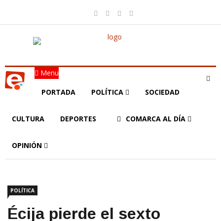
Menu
PORTADA
POLÍTICA
SOCIEDAD
CULTURA
DEPORTES
COMARCA AL DÍA
OPINIÓN
POLÍTICA
Écija pierde el sexto