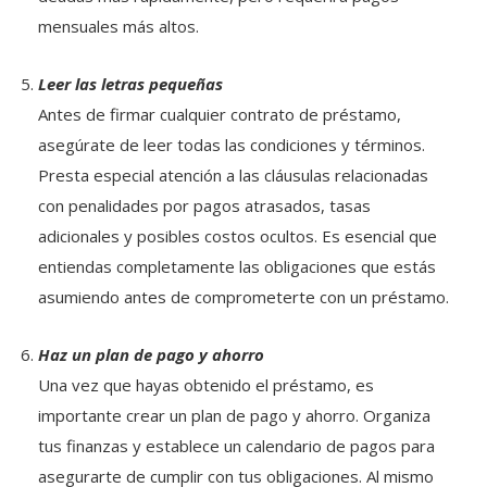
mensuales más altos.
Leer las letras pequeñas
Antes de firmar cualquier contrato de préstamo,
asegúrate de leer todas las condiciones y términos.
Presta especial atención a las cláusulas relacionadas
con penalidades por pagos atrasados, tasas
adicionales y posibles costos ocultos. Es esencial que
entiendas completamente las obligaciones que estás
asumiendo antes de comprometerte con un préstamo.
Haz un plan de pago y ahorro
Una vez que hayas obtenido el préstamo, es
importante crear un plan de pago y ahorro. Organiza
tus finanzas y establece un calendario de pagos para
asegurarte de cumplir con tus obligaciones. Al mismo