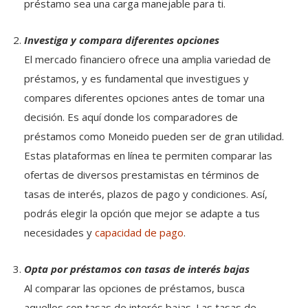
préstamo sea una carga manejable para ti.
Investiga y compara diferentes opciones
El mercado financiero ofrece una amplia variedad de
préstamos, y es fundamental que investigues y
compares diferentes opciones antes de tomar una
decisión. Es aquí donde los comparadores de
préstamos como Moneido pueden ser de gran utilidad.
Estas plataformas en línea te permiten comparar las
ofertas de diversos prestamistas en términos de
tasas de interés, plazos de pago y condiciones. Así,
podrás elegir la opción que mejor se adapte a tus
necesidades y
capacidad de pago
.
Opta por préstamos con tasas de interés bajas
Al comparar las opciones de préstamos, busca
aquellos con tasas de interés bajas. Las tasas de