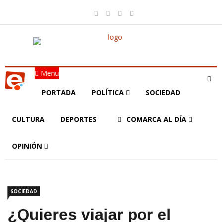
Menu
PORTADA
POLÍTICA
SOCIEDAD
CULTURA
DEPORTES
COMARCA AL DÍA
OPINIÓN
SOCIEDAD
¿Quieres viajar por el