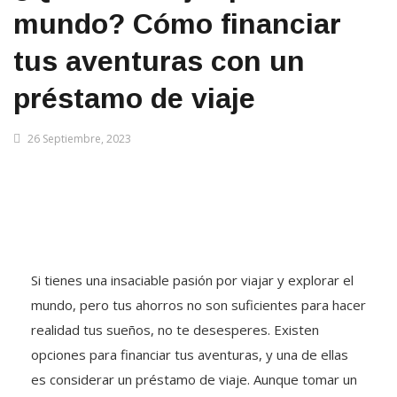
mundo? Cómo financiar
tus aventuras con un
préstamo de viaje
26 Septiembre, 2023
Si tienes una insaciable pasión por viajar y explorar el
mundo, pero tus ahorros no son suficientes para hacer
realidad tus sueños, no te desesperes. Existen
opciones para financiar tus aventuras, y una de ellas
es considerar un préstamo de viaje. Aunque tomar un