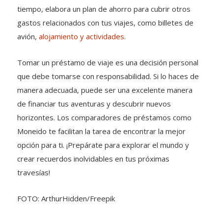
tiempo, elabora un plan de ahorro para cubrir otros
gastos relacionados con tus viajes, como billetes de
avión,
alojamiento y actividades
.
Tomar un préstamo de viaje es una decisión personal
que debe tomarse con responsabilidad. Si lo haces de
manera adecuada, puede ser una excelente manera
de financiar tus aventuras y descubrir nuevos
horizontes. Los comparadores de préstamos como
Moneido te facilitan la tarea de encontrar la mejor
opción para ti. ¡Prepárate para explorar el mundo y
crear recuerdos inolvidables en tus próximas
travesías!
FOTO: ArthurHidden/Freepik