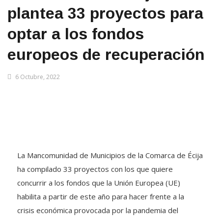
plantea 33 proyectos para
optar a los fondos
europeos de recuperación
6 Octubre, 2022
La Mancomunidad de Municipios de la Comarca de Écija
ha compilado 33 proyectos con los que quiere
concurrir a los fondos que la Unión Europea (UE)
habilita a partir de este año para hacer frente a la
crisis económica provocada por la pandemia del