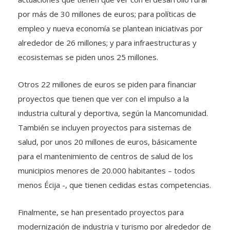
por más de 30 millones de euros; para políticas de
empleo y nueva economía se plantean iniciativas por
alrededor de 26 millones; y para infraestructuras y
ecosistemas se piden unos 25 millones.
Otros 22 millones de euros se piden para financiar
proyectos que tienen que ver con el impulso a la
industria cultural y deportiva, según la Mancomunidad.
También se incluyen proyectos para sistemas de
salud, por unos 20 millones de euros, básicamente
para el mantenimiento de centros de salud de los
municipios menores de 20.000 habitantes – todos
menos Écija -, que tienen cedidas estas competencias.
Finalmente, se han presentado proyectos para
modernización de industria y turismo por alrededor de