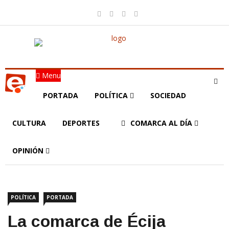
Menu
PORTADA
POLÍTICA
SOCIEDAD
CULTURA
DEPORTES
COMARCA AL DÍA
OPINIÓN
POLÍTICA
PORTADA
La comarca de Écija