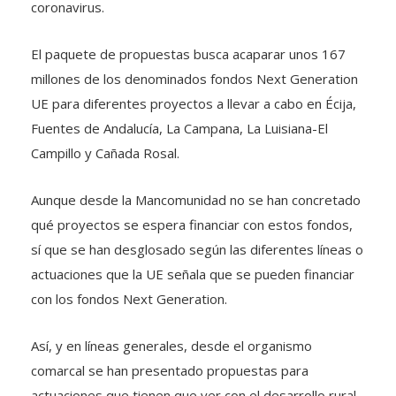
coronavirus.
El paquete de propuestas busca acaparar unos 167
millones de los denominados fondos Next Generation
UE para diferentes proyectos a llevar a cabo en Écija,
Fuentes de Andalucía, La Campana, La Luisiana-El
Campillo y Cañada Rosal.
Aunque desde la Mancomunidad no se han concretado
qué proyectos se espera financiar con estos fondos,
sí que se han desglosado según las diferentes líneas o
actuaciones que la UE señala que se pueden financiar
con los fondos Next Generation.
Así, y en líneas generales, desde el organismo
comarcal se han presentado propuestas para
actuaciones que tienen que ver con el desarrollo rural