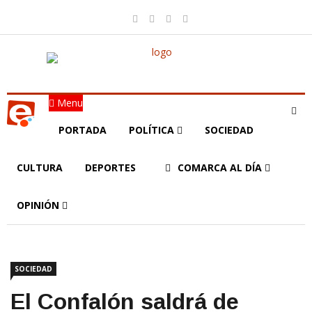
Menu
PORTADA
POLÍTICA
SOCIEDAD
CULTURA
DEPORTES
COMARCA AL DÍA
OPINIÓN
SOCIEDAD
El Confalón saldrá de