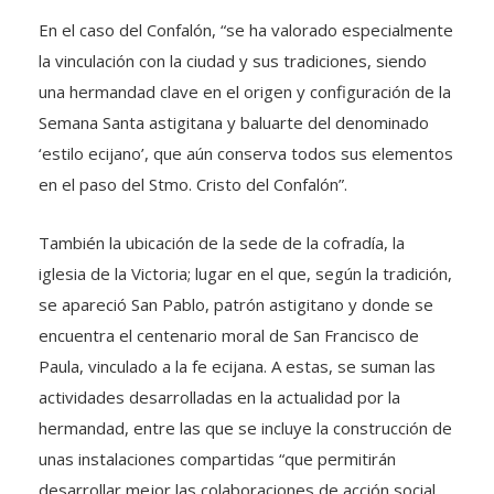
En el caso del Confalón, “se ha valorado especialmente
la vinculación con la ciudad y sus tradiciones, siendo
una hermandad clave en el origen y configuración de la
Semana Santa astigitana y baluarte del denominado
‘estilo ecijano’, que aún conserva todos sus elementos
en el paso del Stmo. Cristo del Confalón”.
También la ubicación de la sede de la cofradía, la
iglesia de la Victoria; lugar en el que, según la tradición,
se apareció San Pablo, patrón astigitano y donde se
encuentra el centenario moral de San Francisco de
Paula, vinculado a la fe ecijana. A estas, se suman las
actividades desarrolladas en la actualidad por la
hermandad, entre las que se incluye la construcción de
unas instalaciones compartidas “que permitirán
desarrollar mejor las colaboraciones de acción social,