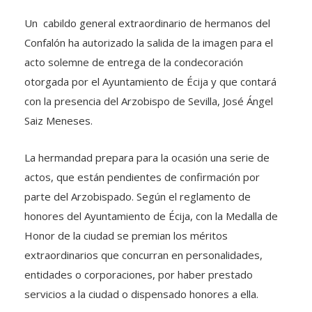
Un cabildo general extraordinario de hermanos del
Confalón ha autorizado la salida de la imagen para el
acto solemne de entrega de la condecoración
otorgada por el Ayuntamiento de Écija y que contará
con la presencia del Arzobispo de Sevilla, José Ángel
Saiz Meneses.
La hermandad prepara para la ocasión una serie de
actos, que están pendientes de confirmación por
parte del Arzobispado. Según el reglamento de
honores del Ayuntamiento de Écija, con la Medalla de
Honor de la ciudad se premian los méritos
extraordinarios que concurran en personalidades,
entidades o corporaciones, por haber prestado
servicios a la ciudad o dispensado honores a ella.