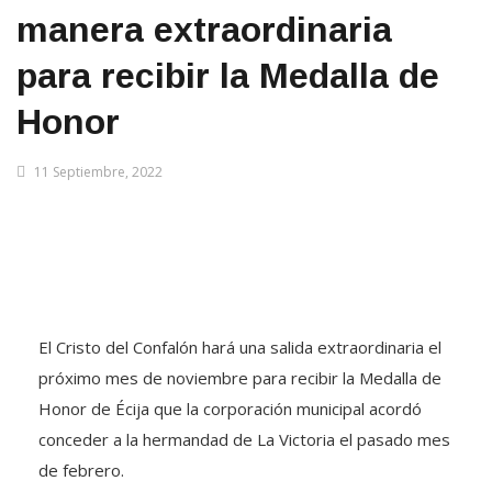
manera extraordinaria
para recibir la Medalla de
Honor
11 Septiembre, 2022
El Cristo del Confalón hará una salida extraordinaria el
próximo mes de noviembre para recibir la Medalla de
Honor de Écija que la corporación municipal acordó
conceder a la hermandad de La Victoria el pasado mes
de febrero.