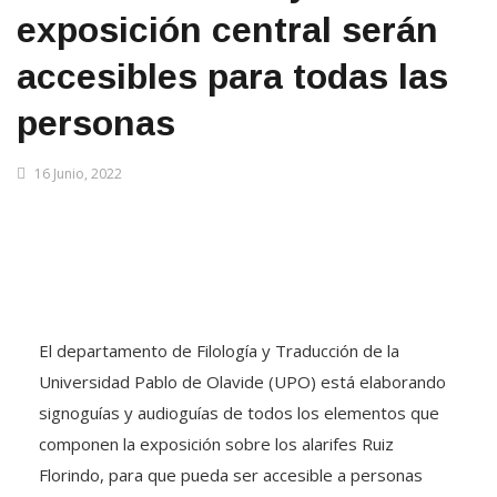
exposición central serán
accesibles para todas las
personas
16 Junio, 2022
El departamento de Filología y Traducción de la
Universidad Pablo de Olavide (UPO) está elaborando
signoguías y audioguías de todos los elementos que
componen la exposición sobre los alarifes Ruiz
Florindo, para que pueda ser accesible a personas