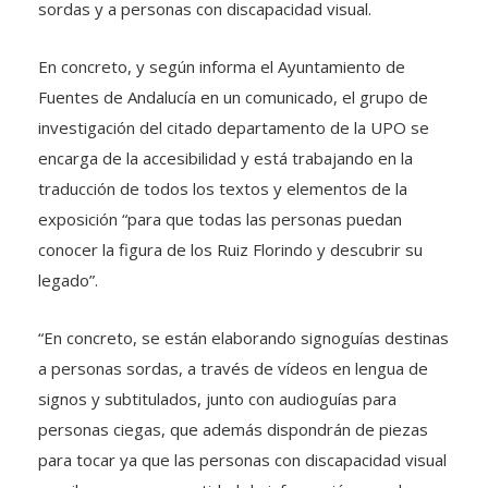
sordas y a personas con discapacidad visual.
En concreto, y según informa el Ayuntamiento de
Fuentes de Andalucía en un comunicado, el grupo de
investigación del citado departamento de la UPO se
encarga de la accesibilidad y está trabajando en la
traducción de todos los textos y elementos de la
exposición “para que todas las personas puedan
conocer la figura de los Ruiz Florindo y descubrir su
legado”.
“En concreto, se están elaborando signoguías destinas
a personas sordas, a través de vídeos en lengua de
signos y subtitulados, junto con audioguías para
personas ciegas, que además dispondrán de piezas
para tocar ya que las personas con discapacidad visual