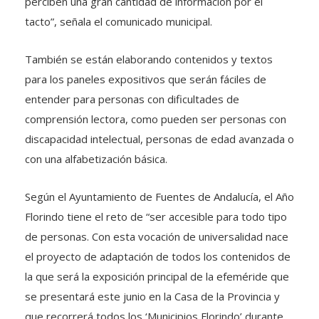
perciben una gran cantidad de información por el
tacto”, señala el comunicado municipal.
También se están elaborando contenidos y textos
para los paneles expositivos que serán fáciles de
entender para personas con dificultades de
comprensión lectora, como pueden ser personas con
discapacidad intelectual, personas de edad avanzada o
con una alfabetización básica.
Según el Ayuntamiento de Fuentes de Andalucía, el Año
Florindo tiene el reto de “ser accesible para todo tipo
de personas. Con esta vocación de universalidad nace
el proyecto de adaptación de todos los contenidos de
la que será la exposición principal de la efeméride que
se presentará este junio en la Casa de la Provincia y
que recorrerá todos los ‘Municipios Florindo’ durante