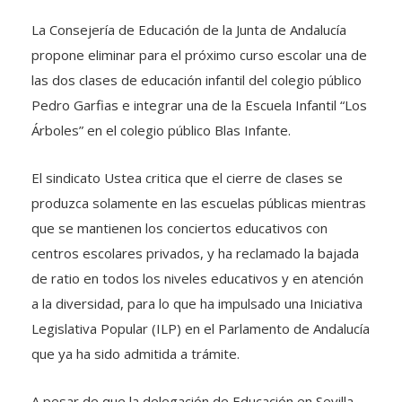
La Consejería de Educación de la Junta de Andalucía
propone eliminar para el próximo curso escolar una de
las dos clases de educación infantil del colegio público
Pedro Garfias e integrar una de la Escuela Infantil “Los
Árboles” en el colegio público Blas Infante.
El sindicato Ustea critica que el cierre de clases se
produzca solamente en las escuelas públicas mientras
que se mantienen los conciertos educativos con
centros escolares privados, y ha reclamado la bajada
de ratio en todos los niveles educativos y en atención
a la diversidad, para lo que ha impulsado una Iniciativa
Legislativa Popular (ILP) en el Parlamento de Andalucía
que ya ha sido admitida a trámite.
A pesar de que la delegación de Educación en Sevilla