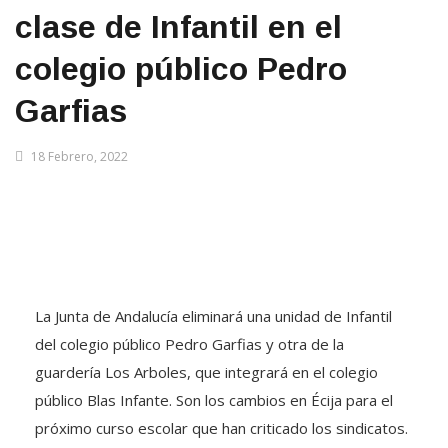
clase de Infantil en el
colegio público Pedro
Garfias
18 Febrero, 2022
La Junta de Andalucía eliminará una unidad de Infantil
del colegio público Pedro Garfias y otra de la
guardería Los Arboles, que integrará en el colegio
público Blas Infante. Son los cambios en Écija para el
próximo curso escolar que han criticado los sindicatos.