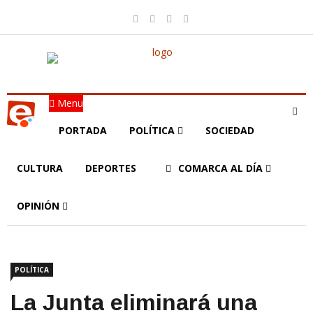
Menu
PORTADA
POLÍTICA
SOCIEDAD
CULTURA
DEPORTES
COMARCA AL DÍA
OPINIÓN
POLÍTICA
La Junta eliminará una