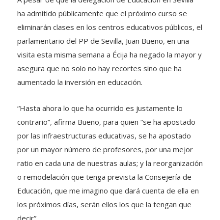
ha admitido públicamente que el próximo curso se
eliminarán clases en los centros educativos públicos, el
parlamentario del PP de Sevilla, Juan Bueno, en una
visita esta misma semana a Écija ha negado la mayor y
asegura que no solo no hay recortes sino que ha
aumentado la inversión en educación.
“Hasta ahora lo que ha ocurrido es justamente lo
contrario”, afirma Bueno, para quien “se ha apostado
por las infraestructuras educativas, se ha apostado
por un mayor número de profesores, por una mejor
ratio en cada una de nuestras aulas; y la reorganización
o remodelación que tenga prevista la Consejería de
Educación, que me imagino que dará cuenta de ella en
los próximos días, serán ellos los que la tengan que
decir”.