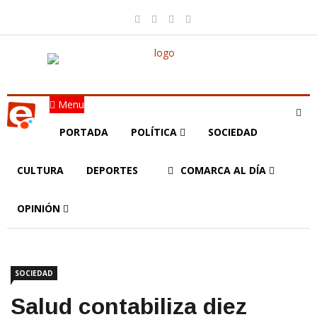
Menu
PORTADA
POLÍTICA
SOCIEDAD
CULTURA
DEPORTES
COMARCA AL DÍA
OPINIÓN
SOCIEDAD
Salud contabiliza diez