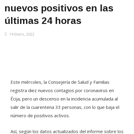
nuevos positivos en las
últimas 24 horas
19 Enero, 2022
Este miércoles, la Consejería de Salud y Familias
registra diez nuevos contagios por coronavirus en
Écija, pero un descenso en la incidencia acumulada al
salir de la cuarentena 33 personas, con lo que baja el
número de positivos activos.
Así, según los datos actualizados del informe sobre los