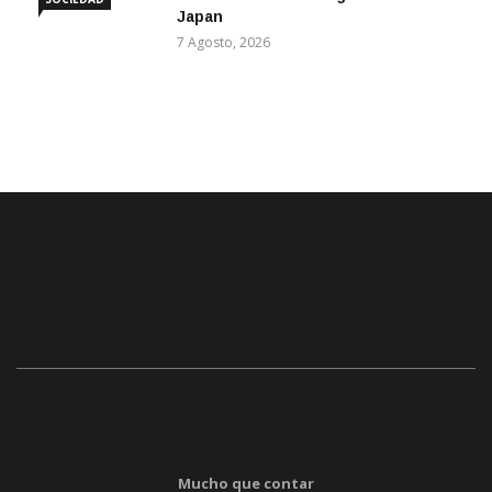
Japan
7 Agosto, 2026
Mucho que contar