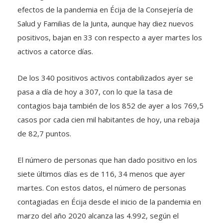
efectos de la pandemia en Écija de la Consejería de
Salud y Familias de la Junta, aunque hay diez nuevos
positivos, bajan en 33 con respecto a ayer martes los
activos a catorce días.
De los 340 positivos activos contabilizados ayer se
pasa a día de hoy a 307, con lo que la tasa de
contagios baja también de los 852 de ayer a los 769,5
casos por cada cien mil habitantes de hoy, una rebaja
de 82,7 puntos.
El número de personas que han dado positivo en los
siete últimos días es de 116, 34 menos que ayer
martes. Con estos datos, el número de personas
contagiadas en Écija desde el inicio de la pandemia en
marzo del año 2020 alcanza las 4.992, según el