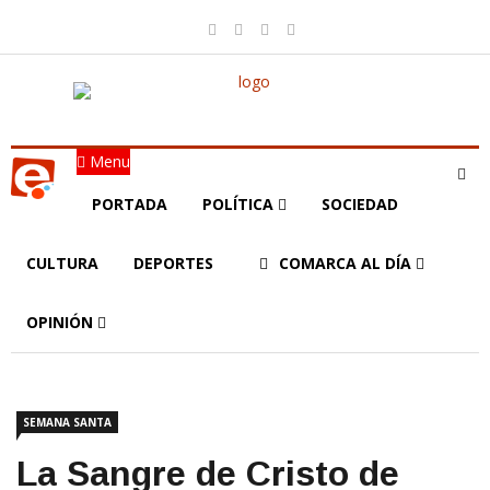
Menu
PORTADA
POLÍTICA
SOCIEDAD
CULTURA
DEPORTES
COMARCA AL DÍA
OPINIÓN
SEMANA SANTA
La Sangre de Cristo de