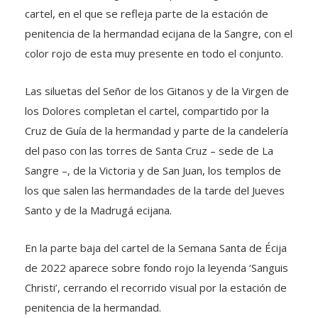
cartel, en el que se refleja parte de la estación de
penitencia de la hermandad ecijana de la Sangre, con el
color rojo de esta muy presente en todo el conjunto.
Las siluetas del Señor de los Gitanos y de la Virgen de
los Dolores completan el cartel, compartido por la
Cruz de Guía de la hermandad y parte de la candelería
del paso con las torres de Santa Cruz – sede de La
Sangre –, de la Victoria y de San Juan, los templos de
los que salen las hermandades de la tarde del Jueves
Santo y de la Madrugá ecijana.
En la parte baja del cartel de la Semana Santa de Écija
de 2022 aparece sobre fondo rojo la leyenda ‘Sanguis
Christi’, cerrando el recorrido visual por la estación de
penitencia de la hermandad.