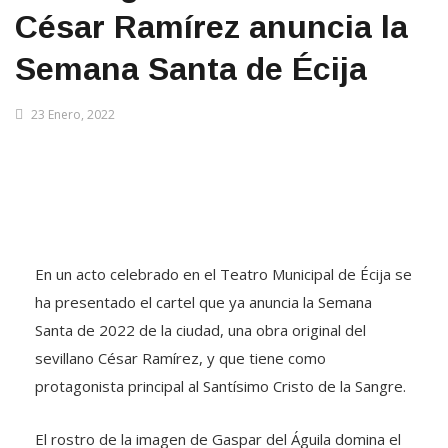
César Ramírez anuncia la
Semana Santa de Écija
23 Enero, 2022
En un acto celebrado en el Teatro Municipal de Écija se
ha presentado el cartel que ya anuncia la Semana
Santa de 2022 de la ciudad, una obra original del
sevillano César Ramírez, y que tiene como
protagonista principal al Santísimo Cristo de la Sangre.
El rostro de la imagen de Gaspar del Águila domina el