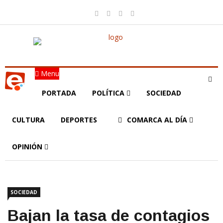
Menu
PORTADA
POLÍTICA
SOCIEDAD
CULTURA
DEPORTES
COMARCA AL DÍA
OPINIÓN
SOCIEDAD
Bajan la tasa de contagios