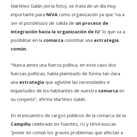
Martínez Galán (en la foto), se trata de un día muy
importante para
NIVA
como organización ya que “va a
ser el pistoletazo de salida de
un proceso de
integración hacia la organización de IU
” lo que va a
posibilitar en la
comarca
constituir una
estrategia
común
.
“Nunca antes una fuerza política, en este caso dos
fuerzas políticas, había planteado de forma tan clara
una
estrategia
que aglutine las necesidades e
inquietudes de los habitantes de nuestra
comarca
en
su conjunto”, afirma Martínez Galán.
En el encuentro de cargos públicos de la comarca de la
Campiña
celebrado en Fuentes, IU y NIVA buscan
“poner en común los graves problemas que afectan a