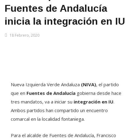
Fuentes de Andalucía
inicia la integración en IU
18 Febrero, 2020
Nueva Izquierda Verde Andaluza
(NIVA)
, el partido
que en
Fuentes de Andalucía
gobierna desde hace
tres mandatos, va a iniciar su
integración en IU
.
Ambos partidos han compartido un encuentro
comarcal en la localidad fontaniega.
Para el alcalde de Fuentes de Andalucía, Francisco