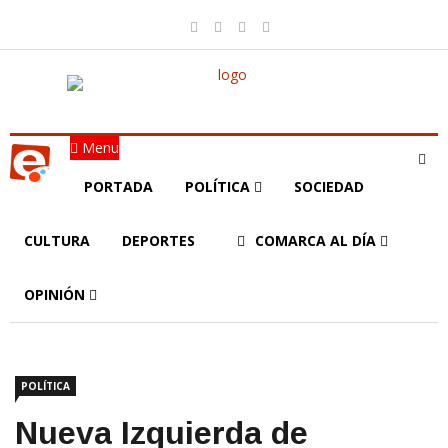
Menu
PORTADA
POLÍTICA
SOCIEDAD
CULTURA
DEPORTES
COMARCA AL DÍA
OPINIÓN
POLÍTICA
Nueva Izquierda de