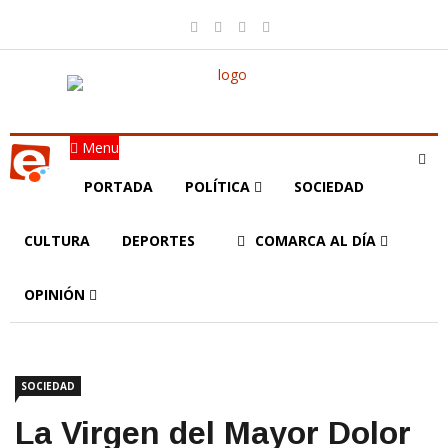
Menu
PORTADA
POLÍTICA
SOCIEDAD
CULTURA
DEPORTES
COMARCA AL DÍA
OPINIÓN
SOCIEDAD
La Virgen del Mayor Dolor