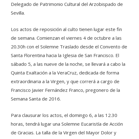
Delegado de Patrimonio Cultural del Arzobispado de
Sevilla.
Los actos de reposición al culto tienen lugar este fin
de semana. Comienzan el viernes 4 de octubre a las
20.30h con el Solemne Traslado desde el Convento de
Santa Florentina hacia la Iglesia de San Francisco. El
sábado 5, a las nueve de la noche, se llevará a cabo la
Quinta Exaltación a la VeraCruz, dedicada de forma
extraordinaria a la Virgen, y que correrá a cargo de
Francisco Javier Fernández Franco, pregonero de la
Semana Santa de 2016.
Para clausurar los actos, el domingo 6, a las 12.30
horas, tendrá lugar una Solemne Eucaristía de Acción
de Gracias. La talla de la Virgen del Mayor Dolor y