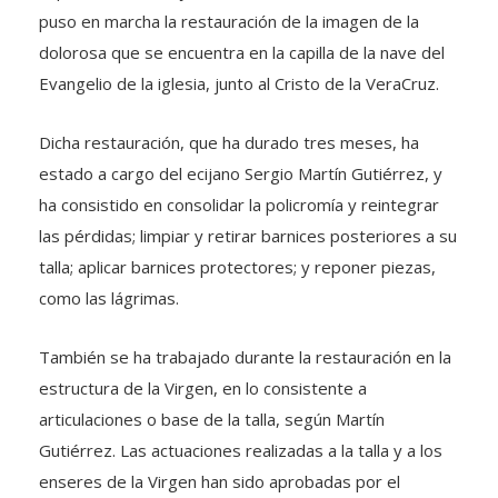
puso en marcha la restauración de la imagen de la
dolorosa que se encuentra en la capilla de la nave del
Evangelio de la iglesia, junto al Cristo de la VeraCruz.
Dicha restauración, que ha durado tres meses, ha
estado a cargo del ecijano Sergio Martín Gutiérrez, y
ha consistido en consolidar la policromía y reintegrar
las pérdidas; limpiar y retirar barnices posteriores a su
talla; aplicar barnices protectores; y reponer piezas,
como las lágrimas.
También se ha trabajado durante la restauración en la
estructura de la Virgen, en lo consistente a
articulaciones o base de la talla, según Martín
Gutiérrez. Las actuaciones realizadas a la talla y a los
enseres de la Virgen han sido aprobadas por el