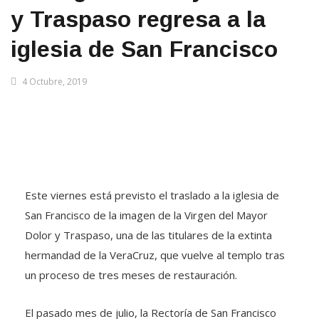
y Traspaso regresa a la
iglesia de San Francisco
4 Octubre, 2019
Este viernes está previsto el traslado a la iglesia de
San Francisco de la imagen de la Virgen del Mayor
Dolor y Traspaso, una de las titulares de la extinta
hermandad de la VeraCruz, que vuelve al templo tras
un proceso de tres meses de restauración.
El pasado mes de julio, la Rectoría de San Francisco