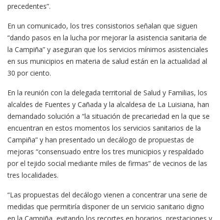
precedentes”.
En un comunicado, los tres consistorios señalan que siguen
“dando pasos en la lucha por mejorar la asistencia sanitaria de
la Campiña” y aseguran que los servicios mínimos asistenciales
en sus municipios en materia de salud están en la actualidad al
30 por ciento.
En la reunión con la delegada territorial de Salud y Familias, los
alcaldes de Fuentes y Cañada y la alcaldesa de La Luisiana, han
demandado solución a “la situación de precariedad en la que se
encuentran en estos momentos los servicios sanitarios de la
Campiña” y han presentado un decálogo de propuestas de
mejoras “consensuado entre los tres municipios y respaldado
por el tejido social mediante miles de firmas” de vecinos de las
tres localidades.
“Las propuestas del decálogo vienen a concentrar una serie de
medidas que permitiría disponer de un servicio sanitario digno
en la Campiña, evitando los recortes en horarios, prestaciones y