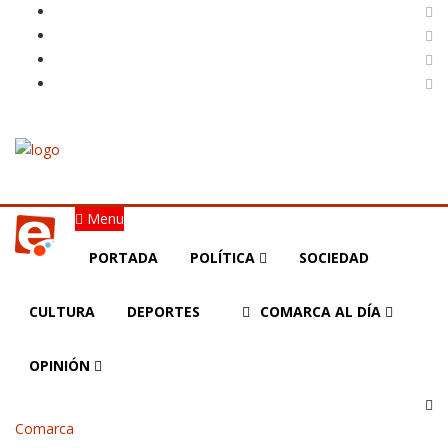
Menu
PORTADA
POLÍTICA
SOCIEDAD
CULTURA
DEPORTES
COMARCA AL DÍA
OPINIÓN
Comarca