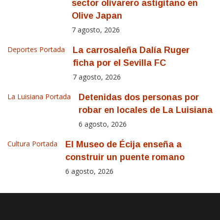
sector olivarero astigitano en
Olive Japan
7 agosto, 2026
Deportes
Portada
La carrosaleña Dalía Ruger
ficha por el Sevilla FC
7 agosto, 2026
La Luisiana
Portada
Detenidas dos personas por
robar en locales de La Luisiana
6 agosto, 2026
Cultura
Portada
El Museo de Écija enseña a
construir un puente romano
6 agosto, 2026