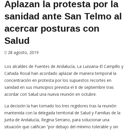
Aplazan la protesta por la
sanidad ante San Telmo al
acercar posturas con
Salud
28 agosto, 2019
Los alcaldes de Fuentes de Andalucía, La Luisiana-El Campillo y
Cañada Rosal han acordado aplazar de manera temporal la
concentración en protesta por los supuestos recortes en
sanidad en sus municipios prevista el 6 de septiembre tras
acordar con Salud una nueva reunión en octubre.
La decisión la han tomado los tres regidores tras la reunión
mantenida con la delegada territorial de Salud y Familias de la
Junta de Andalucía, Regina Serrano, para solucionar una
situación que califican “por debajo del mínimo tolerable y sin