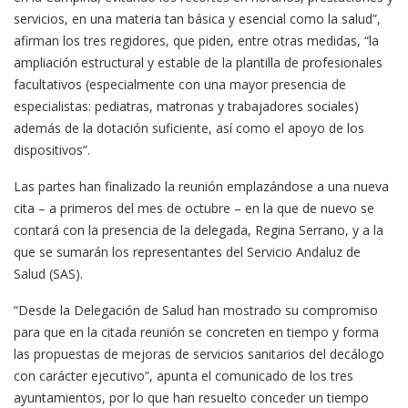
servicios, en una materia tan básica y esencial como la salud”,
afirman los tres regidores, que piden, entre otras medidas, “la
ampliación estructural y estable de la plantilla de profesionales
facultativos (especialmente con una mayor presencia de
especialistas: pediatras, matronas y trabajadores sociales)
además de la dotación suficiente, así como el apoyo de los
dispositivos”.
Las partes han finalizado la reunión emplazándose a una nueva
cita – a primeros del mes de octubre – en la que de nuevo se
contará con la presencia de la delegada, Regina Serrano, y a la
que se sumarán los representantes del Servicio Andaluz de
Salud (SAS).
“Desde la Delegación de Salud han mostrado su compromiso
para que en la citada reunión se concreten en tiempo y forma
las propuestas de mejoras de servicios sanitarios del decálogo
con carácter ejecutivo”, apunta el comunicado de los tres
ayuntamientos, por lo que han resuelto conceder un tiempo