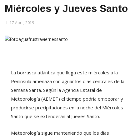
Miércoles y Jueves Santo
17 Abril, 2019
La borrasca atlántica que llega este miércoles a la
Península amenaza con aguar los días centrales de la
Semana Santa. Según la Agencia Estatal de
Meteorología (AEMET) el tiempo podría empeorar y
producirse precipitaciones en la noche del Miércoles
Santo que se extenderán al Jueves Santo.
Meteorología sigue manteniendo que los días