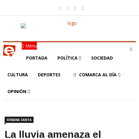
Menu
PORTADA
POLÍTICA
SOCIEDAD
CULTURA
DEPORTES
COMARCA AL DÍA
OPINIÓN
SEMANA SANTA
La lluvia amenaza el