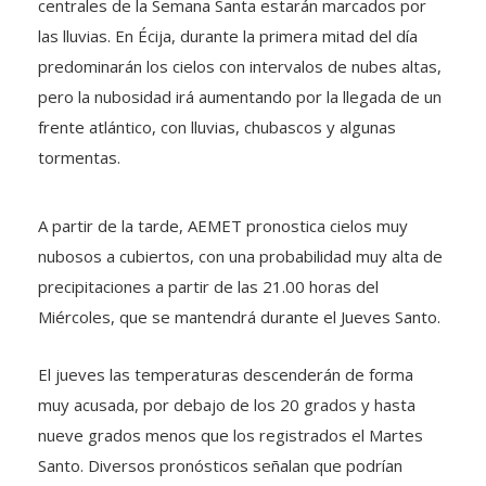
centrales de la Semana Santa estarán marcados por
las lluvias. En Écija, durante la primera mitad del día
predominarán los cielos con intervalos de nubes altas,
pero la nubosidad irá aumentando por la llegada de un
frente atlántico, con lluvias, chubascos y algunas
tormentas.
A partir de la tarde, AEMET pronostica cielos muy
nubosos a cubiertos, con una probabilidad muy alta de
precipitaciones a partir de las 21.00 horas del
Miércoles, que se mantendrá durante el Jueves Santo.
El jueves las temperaturas descenderán de forma
muy acusada, por debajo de los 20 grados y hasta
nueve grados menos que los registrados el Martes
Santo. Diversos pronósticos señalan que podrían